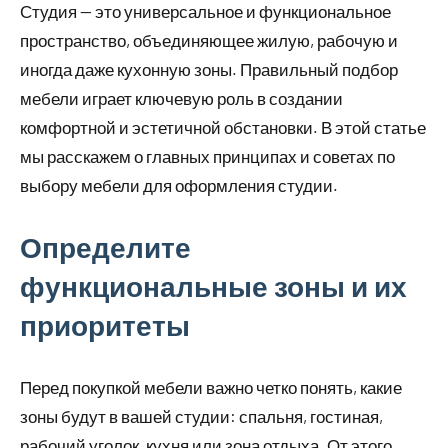
Студия — это универсальное и функциональное
пространство, объединяющее жилую, рабочую и
иногда даже кухонную зоны. Правильный подбор
мебели играет ключевую роль в создании
комфортной и эстетичной обстановки. В этой статье
мы расскажем о главных принципах и советах по
выбору мебели для оформления студии.
Определите
функциональные зоны и их
приоритеты
Перед покупкой мебели важно четко понять, какие
зоны будут в вашей студии: спальня, гостиная,
рабочий уголок, кухня или зона отдыха. От этого