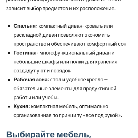
зависит выбор предметов и их расположение.
Спальня
: компактный диван-кровать или
раскладной диван позволяют экономить
пространство и обеспечивают комфортный сон.
Гостиная
: многофункциональный диван и
небольшие шкафы или полки для хранения
создадут уют и порядок.
Рабочая зона
: стол и удобное кресло —
обязательные элементы для продуктивной
работы или учебы.
Кухня
: компактная мебель, оптимально
организованная по принципу «все под рукой».
Выбирайте мебель,