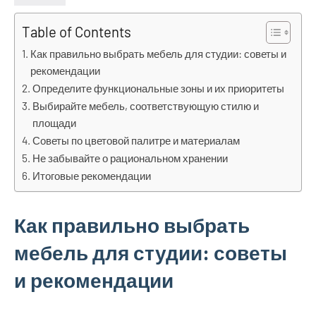
Table of Contents
Как правильно выбрать мебель для студии: советы и
рекомендации
Определите функциональные зоны и их приоритеты
Выбирайте мебель, соответствующую стилю и
площади
Советы по цветовой палитре и материалам
Не забывайте о рациональном хранении
Итоговые рекомендации
Как правильно выбрать
мебель для студии: советы
и рекомендации