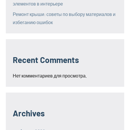
элементов в интерьере
Ремонт крыши: советы по выбору материалов и
избеганию ошибок
Recent Comments
Нет комментариев для просмотра.
Archives