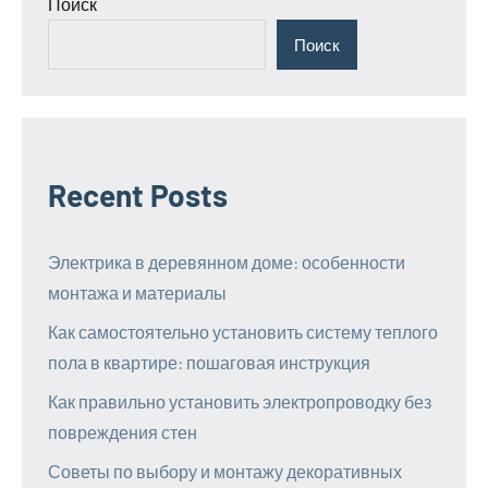
Поиск
Поиск
Recent Posts
Электрика в деревянном доме: особенности
монтажа и материалы
Как самостоятельно установить систему теплого
пола в квартире: пошаговая инструкция
Как правильно установить электропроводку без
повреждения стен
Советы по выбору и монтажу декоративных