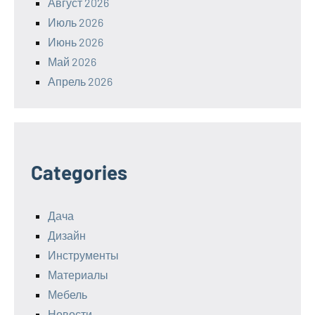
Август 2026
Июль 2026
Июнь 2026
Май 2026
Апрель 2026
Categories
Дача
Дизайн
Инструменты
Материалы
Мебель
Новости