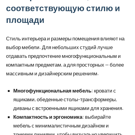
соответствующую стилю и
площади
Стиль интерьера и размеры помещения влияют на
выбор мебели. Для небольших студий лучше
отдавать предпочтение многофункциональным и
компактным предметам, а для просторных — более
массивным и дизайнерским решениям.
Многофункциональная мебель
: кровати с
ящиками, обеденные столы-трансформеры,
диваны с встроенными ящиками для хранения.
Компактность и эргономика
: выбирайте
мебель с минималистичным дизайном и
тонкими линиями, чтобы визуально увеличить