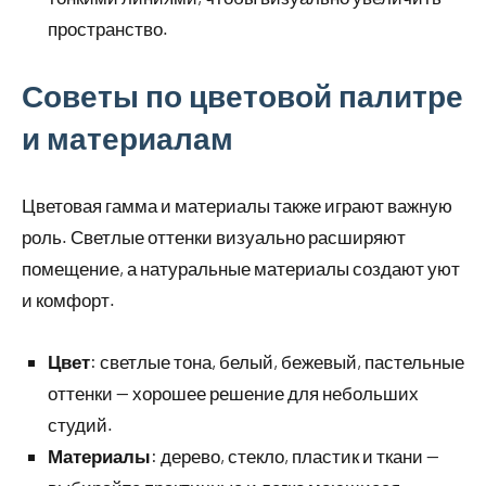
пространство.
Советы по цветовой палитре
и материалам
Цветовая гамма и материалы также играют важную
роль. Светлые оттенки визуально расширяют
помещение, а натуральные материалы создают уют
и комфорт.
Цвет
: светлые тона, белый, бежевый, пастельные
оттенки — хорошее решение для небольших
студий.
Материалы
: дерево, стекло, пластик и ткани —