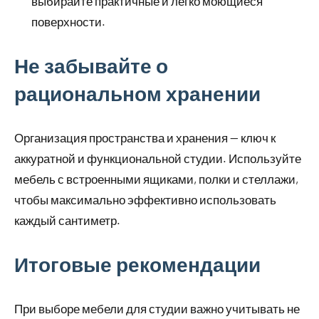
выбирайте практичные и легко моющиеся
поверхности.
Не забывайте о
рациональном хранении
Организация пространства и хранения — ключ к
аккуратной и функциональной студии. Используйте
мебель с встроенными ящиками, полки и стеллажи,
чтобы максимально эффективно использовать
каждый сантиметр.
Итоговые рекомендации
При выборе мебели для студии важно учитывать не