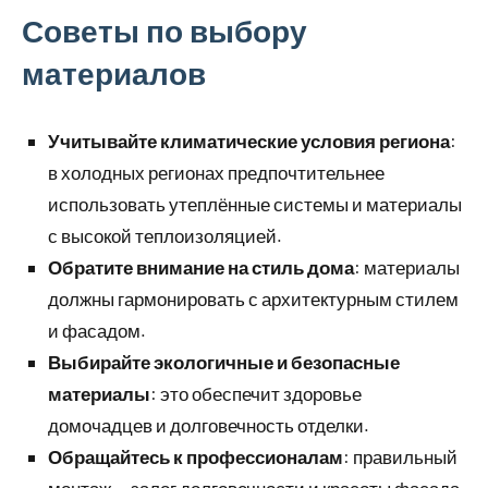
Советы по выбору
материалов
Учитывайте климатические условия региона
:
в холодных регионах предпочтительнее
использовать утеплённые системы и материалы
с высокой теплоизоляцией.
Обратите внимание на стиль дома
: материалы
должны гармонировать с архитектурным стилем
и фасадом.
Выбирайте экологичные и безопасные
материалы
: это обеспечит здоровье
домочадцев и долговечность отделки.
Обращайтесь к профессионалам
: правильный