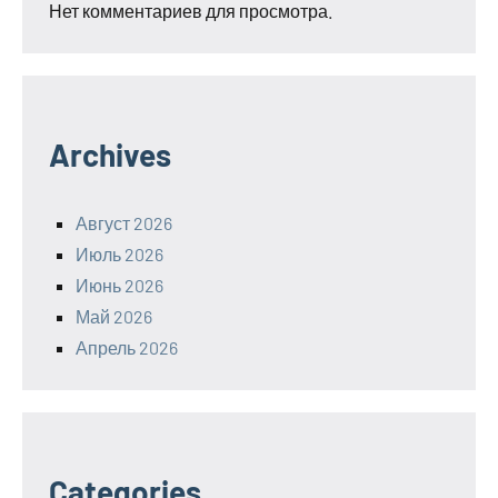
Нет комментариев для просмотра.
Archives
Август 2026
Июль 2026
Июнь 2026
Май 2026
Апрель 2026
Categories