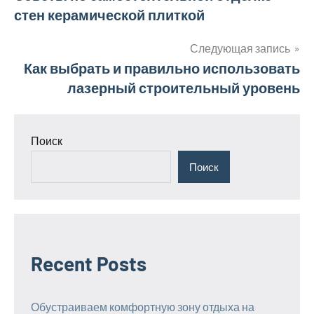
стен керамической плиткой
по
записям
Следующая запись
Как выбрать и правильно использовать
лазерный строительный уровень
Поиск
Поиск
Recent Posts
Обустраиваем комфортную зону отдыха на