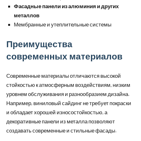
Фасадные панели из алюминия и других
металлов
Мембранные и утеплительные системы
Преимущества
современных материалов
Современные материалы отличаются высокой
стойкостью к атмосферным воздействиям, низким
уровнем обслуживания и разнообразием дизайна.
Например, виниловый сайдинг не требует покраски
и обладает хорошей износостойкостью, а
декоративные панели из металла позволяют
создавать современные и стильные фасады.