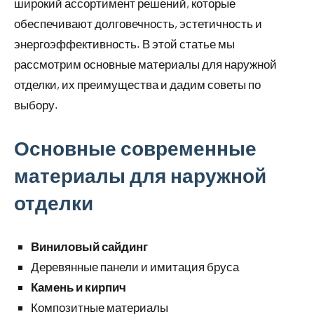
широкий ассортимент решений, которые
обеспечивают долговечность, эстетичность и
энергоэффективность. В этой статье мы
рассмотрим основные материалы для наружной
отделки, их преимущества и дадим советы по
выбору.
Основные современные
материалы для наружной
отделки
Виниловый сайдинг
Деревянные панели и имитация бруса
Камень и кирпич
Композитные материалы