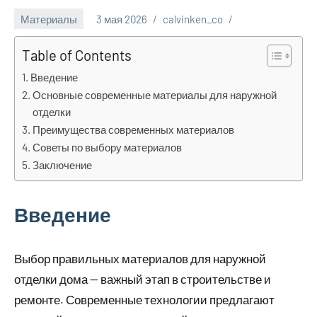
Материалы
3 мая 2026
calvinken_co
Table of Contents
Введение
Основные современные материалы для наружной
отделки
Преимущества современных материалов
Советы по выбору материалов
Заключение
Введение
Выбор правильных материалов для наружной
отделки дома — важный этап в строительстве и
ремонте. Современные технологии предлагают