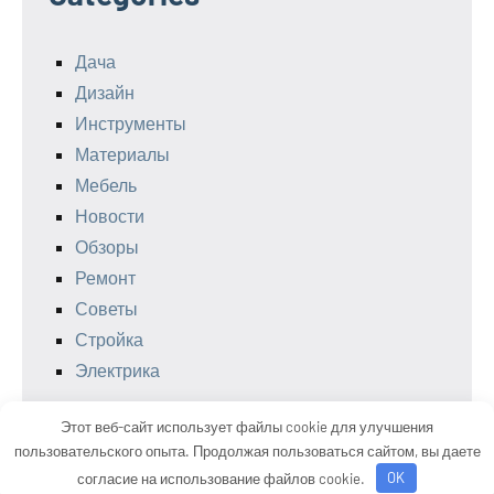
Дача
Дизайн
Инструменты
Материалы
Мебель
Новости
Обзоры
Ремонт
Советы
Стройка
Электрика
Этот веб-сайт использует файлы cookie для улучшения
пользовательского опыта. Продолжая пользоваться сайтом, вы даете
Тема WordPress: Occasio от ThemeZee.
согласие на использование файлов cookie.
OK