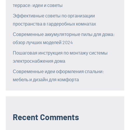
террасе: идеи и советы
Эффективные советы по организации
пространства в гардеробных комнатах
Современные аккумуляторные пилы для дома:
обзор лучших моделей 2024
Пошаговая инструкция по монтажу системы
электроснабжения дома
Современные идеи оформления спальни:
мебель и дизайн для комфорта
Recent Comments