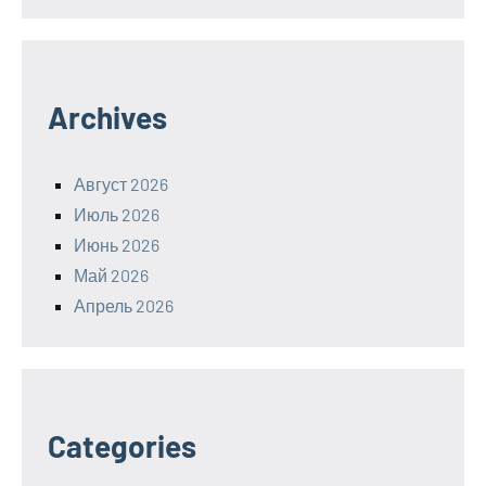
Archives
Август 2026
Июль 2026
Июнь 2026
Май 2026
Апрель 2026
Categories