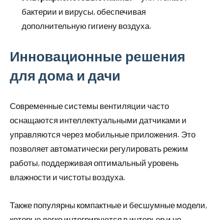
бактерии и вирусы, обеспечивая
дополнительную гигиену воздуха.
Инновационные решения
для дома и дачи
Современные системы вентиляции часто
оснащаются интеллектуальными датчиками и
управляются через мобильные приложения. Это
позволяет автоматически регулировать режим
работы, поддерживая оптимальный уровень
влажности и чистоты воздуха.
Также популярны компактные и бесшумные модели,
которые легко интегрируются в интерьер и не