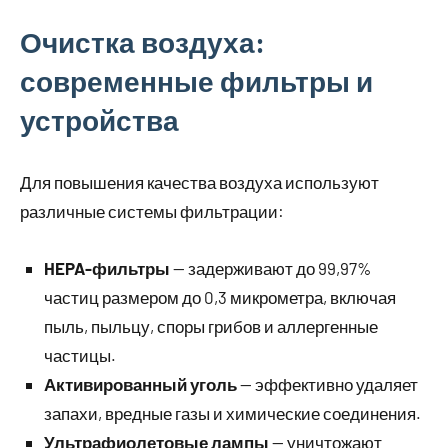
Очистка воздуха:
современные фильтры и
устройства
Для повышения качества воздуха используют
различные системы фильтрации:
HEPA-фильтры
— задерживают до 99,97%
частиц размером до 0,3 микрометра, включая
пыль, пыльцу, споры грибов и аллергенные
частицы.
Активированный уголь
— эффективно удаляет
запахи, вредные газы и химические соединения.
Ультрафиолетовые лампы
— уничтожают