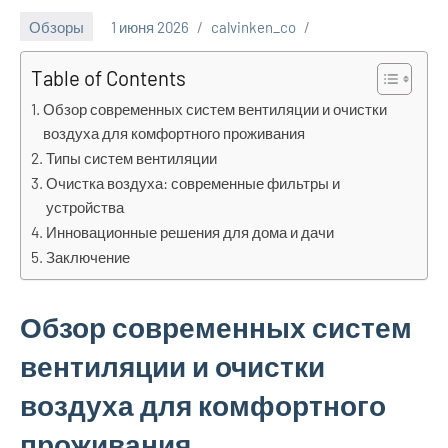
Обзоры
1 июня 2026
calvinken_co
Table of Contents
Обзор современных систем вентиляции и очистки
воздуха для комфортного проживания
Типы систем вентиляции
Очистка воздуха: современные фильтры и
устройства
Инновационные решения для дома и дачи
Заключение
Обзор современных систем
вентиляции и очистки
воздуха для комфортного
проживания