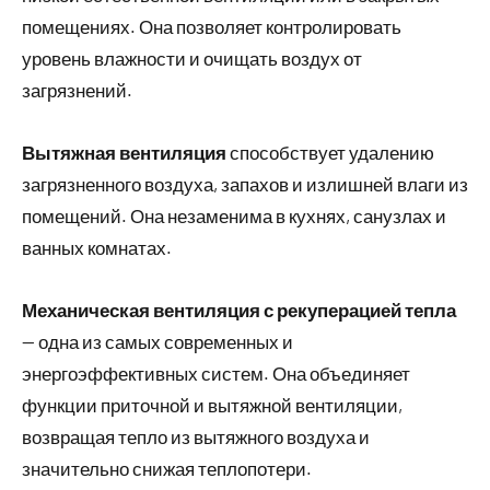
помещениях. Она позволяет контролировать
уровень влажности и очищать воздух от
загрязнений.
Вытяжная вентиляция
способствует удалению
загрязненного воздуха, запахов и излишней влаги из
помещений. Она незаменима в кухнях, санузлах и
ванных комнатах.
Механическая вентиляция с рекуперацией тепла
— одна из самых современных и
энергоэффективных систем. Она объединяет
функции приточной и вытяжной вентиляции,
возвращая тепло из вытяжного воздуха и
значительно снижая теплопотери.