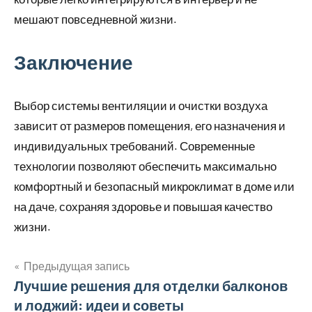
мешают повседневной жизни.
Заключение
Выбор системы вентиляции и очистки воздуха
зависит от размеров помещения, его назначения и
индивидуальных требований. Современные
технологии позволяют обеспечить максимально
комфортный и безопасный микроклимат в доме или
на даче, сохраняя здоровье и повышая качество
жизни.
Предыдущая запись
Навигация
Лучшие решения для отделки балконов
и лоджий: идеи и советы