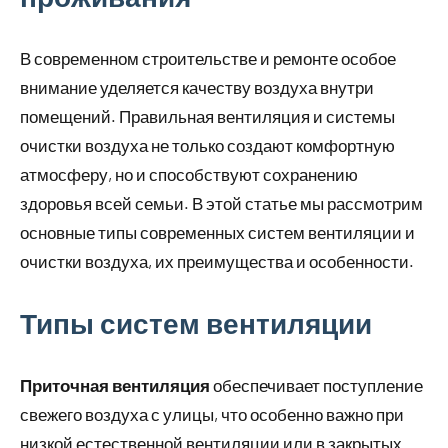
В современном строительстве и ремонте особое
внимание уделяется качеству воздуха внутри
помещений. Правильная вентиляция и системы
очистки воздуха не только создают комфортную
атмосферу, но и способствуют сохранению
здоровья всей семьи. В этой статье мы рассмотрим
основные типы современных систем вентиляции и
очистки воздуха, их преимущества и особенности.
Типы систем вентиляции
Приточная вентиляция
обеспечивает поступление
свежего воздуха с улицы, что особенно важно при
низкой естественной вентиляции или в закрытых