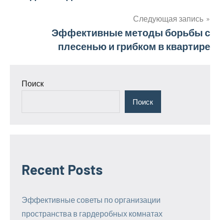
по
записям
Следующая запись
Эффективные методы борьбы с
плесенью и грибком в квартире
Поиск
Поиск
Recent Posts
Эффективные советы по организации
пространства в гардеробных комнатах