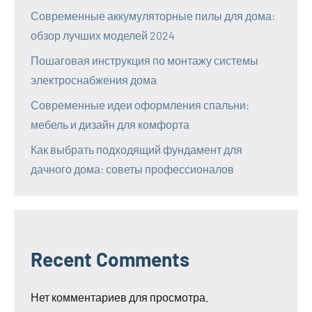
Современные аккумуляторные пилы для дома:
обзор лучших моделей 2024
Пошаговая инструкция по монтажу системы
электроснабжения дома
Современные идеи оформления спальни:
мебель и дизайн для комфорта
Как выбрать подходящий фундамент для
дачного дома: советы профессионалов
Recent Comments
Нет комментариев для просмотра.