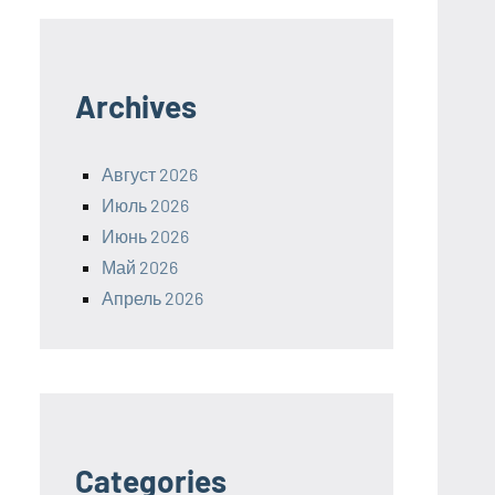
Archives
Август 2026
Июль 2026
Июнь 2026
Май 2026
Апрель 2026
Categories