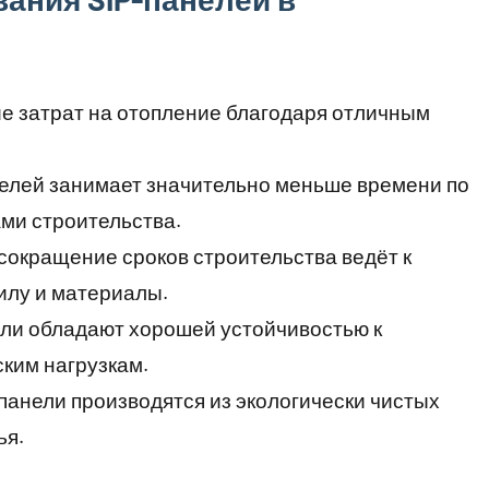
е затрат на отопление благодаря отличным
елей занимает значительно меньше времени по
ми строительства.
сокращение сроков строительства ведёт к
илу и материалы.
ли обладают хорошей устойчивостью к
ским нагрузкам.
панели производятся из экологически чистых
ья.