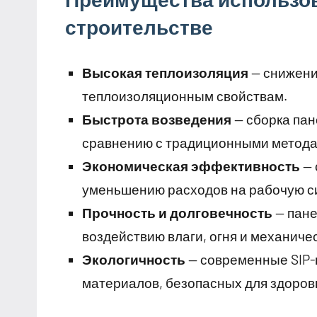
строительстве
Высокая теплоизоляция
— снижени
теплоизоляционным свойствам.
Быстрота возведения
— сборка пан
сравнению с традиционными метода
Экономическая эффективность
— 
уменьшению расходов на рабочую с
Прочность и долговечность
— пане
воздействию влаги, огня и механиче
Экологичность
— современные SIP-
материалов, безопасных для здоров