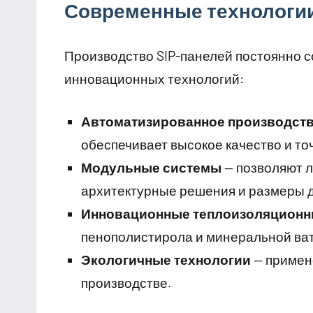
Современные технологии
Производство SIP-панелей постоянно 
инновационных технологий:
Автоматизированное производст
обеспечивает высокое качество и то
Модульные системы
— позволяют л
архитектурные решения и размеры 
Инновационные теплоизоляционн
пенополистирола и минеральной ва
Экологичные технологии
— примен
производстве.