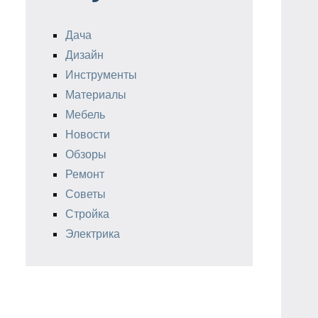
Дача
Дизайн
Инструменты
Материалы
Мебель
Новости
Обзоры
Ремонт
Советы
Стройка
Электрика