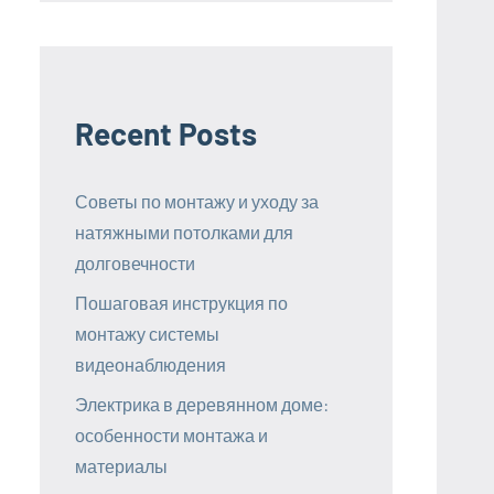
Recent Posts
Советы по монтажу и уходу за
натяжными потолками для
долговечности
Пошаговая инструкция по
монтажу системы
видеонаблюдения
Электрика в деревянном доме:
особенности монтажа и
материалы