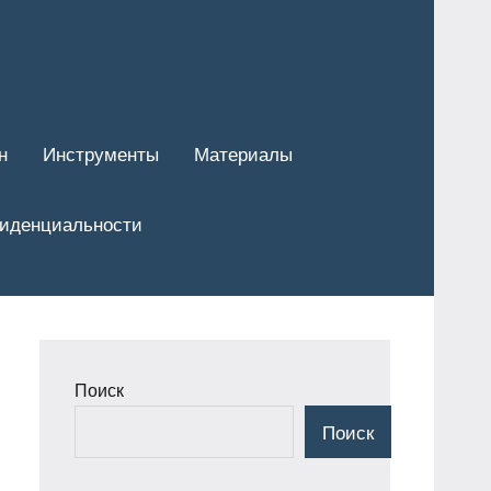
н
Инструменты
Материалы
фиденциальности
Поиск
Поиск