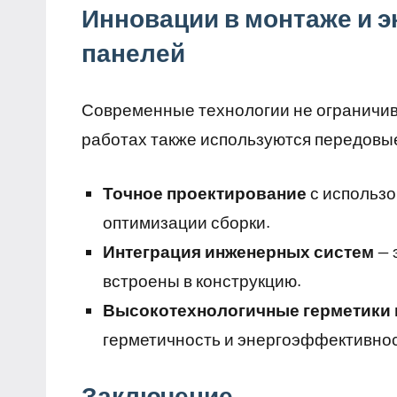
Инновации в монтаже и э
панелей
Современные технологии не ограничив
работах также используются передовы
Точное проектирование
с использо
оптимизации сборки.
Интеграция инженерных систем
— 
встроены в конструкцию.
Высокотехнологичные герметики 
герметичность и энергоэффективнос
Заключение