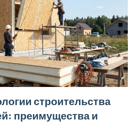
логии строительства
ей: преимущества и