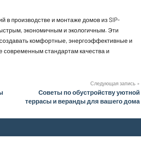
 в производстве и монтаже домов из SIP-
быстрым, экономичным и экологичным. Эти
создавать комфортные, энергоэффективные и
е современным стандартам качества и
Следующая запись
ы
Советы по обустройству уютной
террасы и веранды для вашего дома