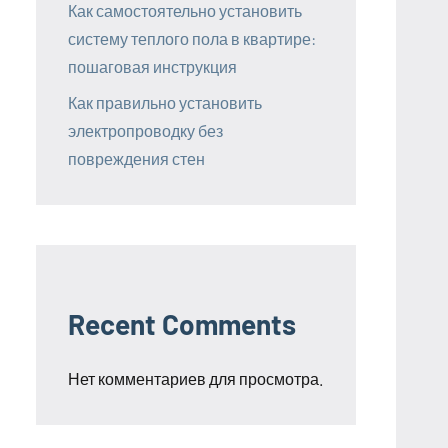
Как самостоятельно установить
систему теплого пола в квартире:
пошаговая инструкция
Как правильно установить
электропроводку без
повреждения стен
Recent Comments
Нет комментариев для просмотра.