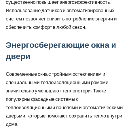
существенно повышает энергоэффективность.
Использование датчиков и автоматизированных
систем позволяет снизить потребление энергии и
обеспечить комфорт в любой сезон.
Энергосберегающие окна и
двери
Современные окна с тройным остеклением и
специальными теплоизоляционными рамами
значительно уменьшают теплопотери. Также
популярны фасадные системы с
теплоизоляционными панелями и автоматическими
дверьми, которые помогают сохранить тепло внутри
дома.