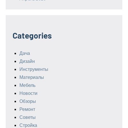
Categories
Дача
Дизайн
Инструменты
Материалы
Мебель
Новости
Обзоры
Ремонт
Советы
Стройка