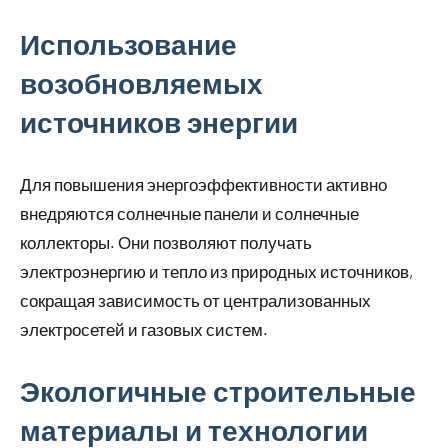
Использование
возобновляемых
источников энергии
Для повышения энергоэффективности активно
внедряются солнечные панели и солнечные
коллекторы. Они позволяют получать
электроэнергию и тепло из природных источников,
сокращая зависимость от централизованных
электросетей и газовых систем.
Экологичные строительные
материалы и технологии