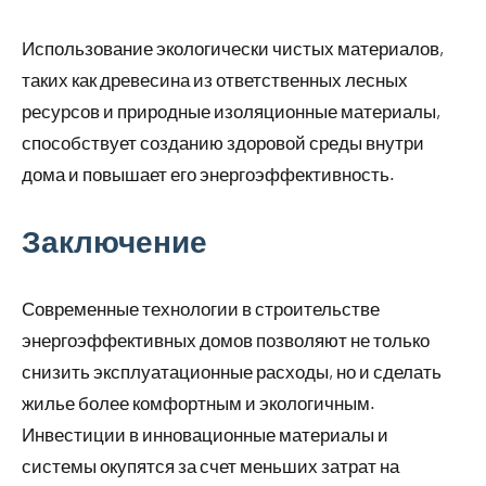
Использование экологически чистых материалов,
таких как древесина из ответственных лесных
ресурсов и природные изоляционные материалы,
способствует созданию здоровой среды внутри
дома и повышает его энергоэффективность.
Заключение
Современные технологии в строительстве
энергоэффективных домов позволяют не только
снизить эксплуатационные расходы, но и сделать
жилье более комфортным и экологичным.
Инвестиции в инновационные материалы и
системы окупятся за счет меньших затрат на