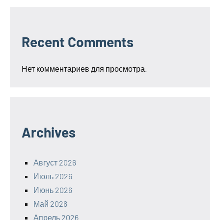
Recent Comments
Нет комментариев для просмотра.
Archives
Август 2026
Июль 2026
Июнь 2026
Май 2026
Апрель 2026