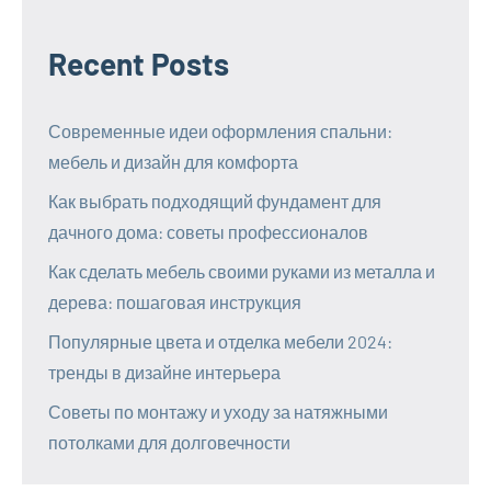
Recent Posts
Современные идеи оформления спальни:
мебель и дизайн для комфорта
Как выбрать подходящий фундамент для
дачного дома: советы профессионалов
Как сделать мебель своими руками из металла и
дерева: пошаговая инструкция
Популярные цвета и отделка мебели 2024:
тренды в дизайне интерьера
Советы по монтажу и уходу за натяжными
потолками для долговечности