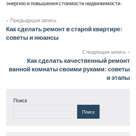
энергию и повышения стоимости недвижимости.
Предыдущая запись
Навигация
Как сделать ремонт в старой квартире:
советы и нюансы
по
записям
Следующая запись
Как сделать качественный ремонт
ванной комнаты своими руками: советы
и этапы
Поиск
Поиск