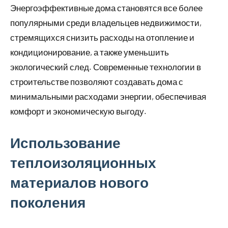
Энергоэффективные дома становятся все более
популярными среди владельцев недвижимости,
стремящихся снизить расходы на отопление и
кондиционирование, а также уменьшить
экологический след. Современные технологии в
строительстве позволяют создавать дома с
минимальными расходами энергии, обеспечивая
комфорт и экономическую выгоду.
Использование
теплоизоляционных
материалов нового
поколения