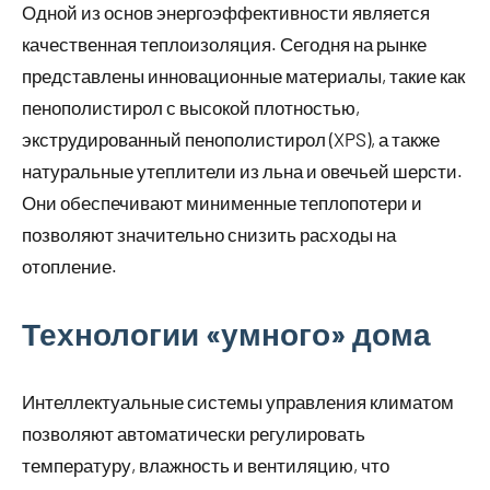
Одной из основ энергоэффективности является
качественная теплоизоляция. Сегодня на рынке
представлены инновационные материалы, такие как
пенополистирол с высокой плотностью,
экструдированный пенополистирол (XPS), а также
натуральные утеплители из льна и овечьей шерсти.
Они обеспечивают минименные теплопотери и
позволяют значительно снизить расходы на
отопление.
Технологии «умного» дома
Интеллектуальные системы управления климатом
позволяют автоматически регулировать
температуру, влажность и вентиляцию, что