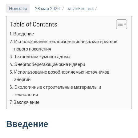
Новости
28 мая 2026
calvinken_co
Table of Contents
Введение
Использование теплоизоляционных материалов
нового поколения
Технологии «умного» дома
Энергосберегающие окна и двери
Использование возобновляемых источников
энергии
Экологичные строительные материалы и
технологии
Заключение
Введение