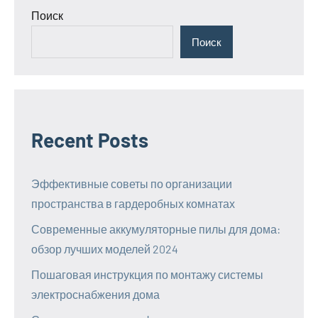
Поиск
Поиск
Recent Posts
Эффективные советы по организации
пространства в гардеробных комнатах
Современные аккумуляторные пилы для дома:
обзор лучших моделей 2024
Пошаговая инструкция по монтажу системы
электроснабжения дома