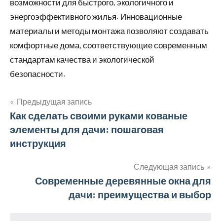
возможности для быстрого, экологичного и
энергоэффективного жилья. Инновационные
материалы и методы монтажа позволяют создавать
комфортные дома, соответствующие современным
стандартам качества и экологической
безопасности.
Предыдущая запись
Навигация
Как сделать своими руками кованые
элементы для дачи: пошаговая
по
инструкция
записям
Следующая запись
Современные деревянные окна для
дачи: преимущества и выбор