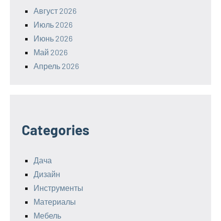
Август 2026
Июль 2026
Июнь 2026
Май 2026
Апрель 2026
Categories
Дача
Дизайн
Инструменты
Материалы
Мебель