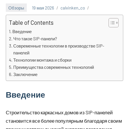
Обзоры
19 мая 2026
calvinken_co
Table of Contents
Введение
Что такое SIP-панели?
Современные технологии в производстве SIP-
панелей
Технологии монтажа и сборки
Преимущества современных технологий
Заключение
Введение
Строительство каркасных домов из SIP-панелей
становится все более популярным благодаря своим