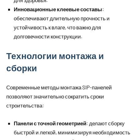
для здоровья.
Инновационные клеевые составы
:
обеспечивают длительную прочность и
устойчивость к влаге, что важно для
долговечности конструкции.
Технологии монтажа и
сборки
Современные методы монтажа SIP-панелей
позволяют значительно сократить сроки
строительства:
Панели с точной геометрией
: делают сборку
быстрой и легкой, минимизируя необходимость