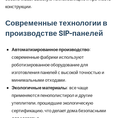
конструкции.
Современные технологии в
производстве SIP-панелей
Автоматизированное производство
:
современные фабрики используют
роботизированное оборудование для
изготовления панелей с высокой точностью и
минимальными отходами.
Экологичные материалы
: все чаще
применяются пенополистирол и другие
утеплители, прошедшие экологическую
сертификацию, что делает дома безопасными