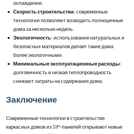
охлаждение.
Скорость строительства
: современные
технологии позволяют возводить полноценные
дома за несколько недель.
Экологичность
: использование натуральных и
безопасных материалов делает такие дома
более экологичными.
Минимальные эксплуатационные расходы
:
долговечность и низкая теплопроводность
снижают затраты на содержание дома.
Заключение
Современные технологии в строительстве
каркасных домов из SIP-панелей открывают новые