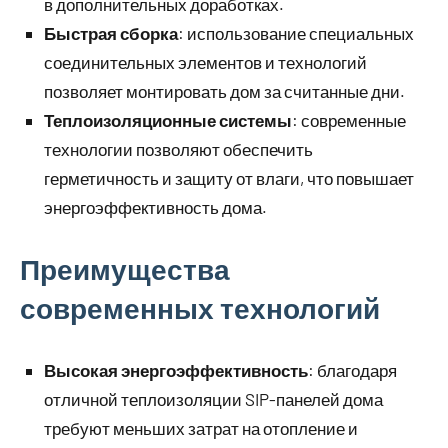
в дополнительных доработках.
Быстрая сборка
: использование специальных
соединительных элементов и технологий
позволяет монтировать дом за считанные дни.
Теплоизоляционные системы
: современные
технологии позволяют обеспечить
герметичность и защиту от влаги, что повышает
энергоэффективность дома.
Преимущества
современных технологий
Высокая энергоэффективность
: благодаря
отличной теплоизоляции SIP-панелей дома
требуют меньших затрат на отопление и