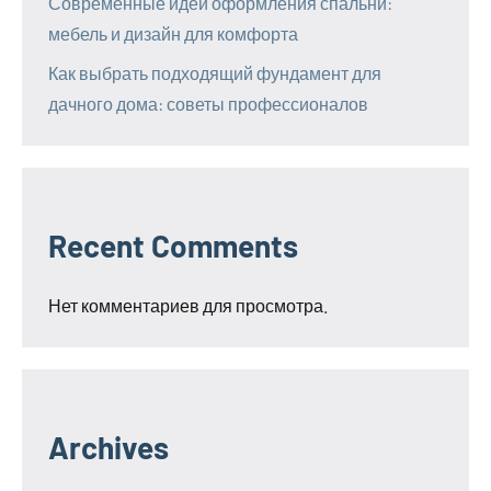
Современные идеи оформления спальни:
мебель и дизайн для комфорта
Как выбрать подходящий фундамент для
дачного дома: советы профессионалов
Recent Comments
Нет комментариев для просмотра.
Archives