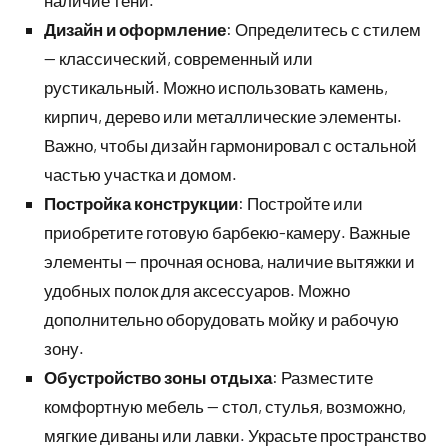
наличие тени.
Дизайн и оформление
: Определитесь с стилем
— классический, современный или
рустикальный. Можно использовать камень,
кирпич, дерево или металлические элементы.
Важно, чтобы дизайн гармонировал с остальной
частью участка и домом.
Постройка конструкции
: Постройте или
приобретите готовую барбекю-камеру. Важные
элементы — прочная основа, наличие вытяжки и
удобных полок для аксессуаров. Можно
дополнительно оборудовать мойку и рабочую
зону.
Обустройство зоны отдыха
: Разместите
комфортную мебель — стол, стулья, возможно,
мягкие диваны или лавки. Украсьте пространство