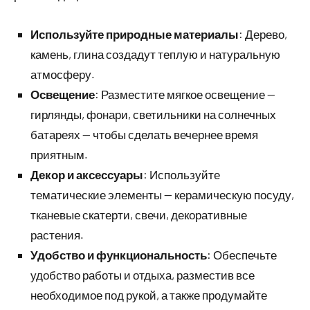
Используйте природные материалы
: Дерево,
камень, глина создадут теплую и натуральную
атмосферу.
Освещение
: Разместите мягкое освещение —
гирлянды, фонари, светильники на солнечных
батареях — чтобы сделать вечернее время
приятным.
Декор и аксессуары
: Используйте
тематические элементы — керамическую посуду,
тканевые скатерти, свечи, декоративные
растения.
Удобство и функциональность
: Обеспечьте
удобство работы и отдыха, разместив все
необходимое под рукой, а также продумайте