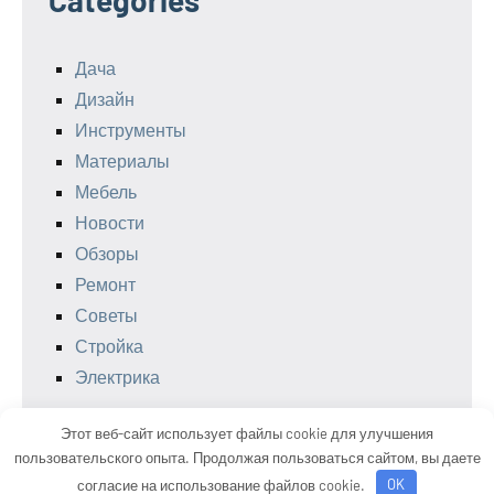
Дача
Дизайн
Инструменты
Материалы
Мебель
Новости
Обзоры
Ремонт
Советы
Стройка
Электрика
Этот веб-сайт использует файлы cookie для улучшения
пользовательского опыта. Продолжая пользоваться сайтом, вы даете
Тема WordPress: Occasio от ThemeZee.
согласие на использование файлов cookie.
OK