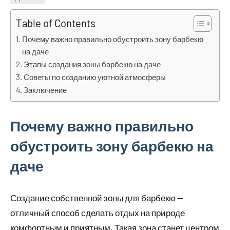
Table of Contents
Почему важно правильно обустроить зону барбекю
на даче
Этапы создания зоны барбекю на даче
Советы по созданию уютной атмосферы
Заключение
Почему важно правильно
обустроить зону барбекю на
даче
Создание собственной зоны для барбекю —
отличный способ сделать отдых на природе
комфортным и приятным. Такая зона станет центром