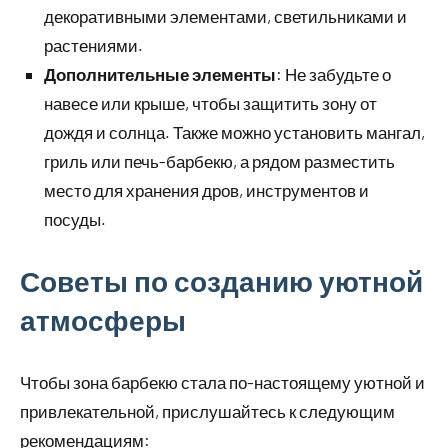
декоративными элементами, светильниками и
растениями.
Дополнительные элементы
: Не забудьте о
навесе или крыше, чтобы защитить зону от
дождя и солнца. Также можно установить мангал,
гриль или печь-барбекю, а рядом разместить
место для хранения дров, инструментов и
посуды.
Советы по созданию уютной
атмосферы
Чтобы зона барбекю стала по-настоящему уютной и
привлекательной, прислушайтесь к следующим
рекомендациям: