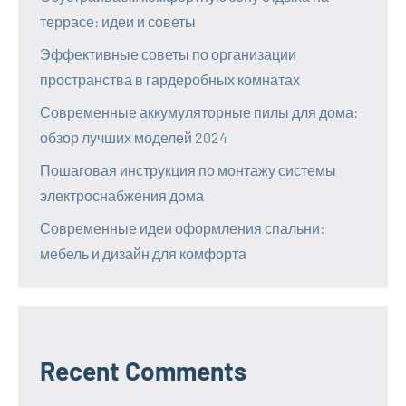
террасе: идеи и советы
Эффективные советы по организации
пространства в гардеробных комнатах
Современные аккумуляторные пилы для дома:
обзор лучших моделей 2024
Пошаговая инструкция по монтажу системы
электроснабжения дома
Современные идеи оформления спальни:
мебель и дизайн для комфорта
Recent Comments