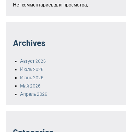
Нет комментариев для просмотра.
Archives
Август 2026
Июль 2026
Июнь 2026
Май 2026
Апрель 2026
Categories