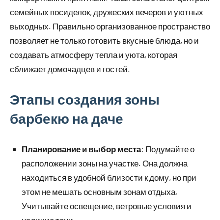
семейных посиделок, дружеских вечеров и уютных
выходных. Правильно организованное пространство
позволяет не только готовить вкусные блюда, но и
создавать атмосферу тепла и уюта, которая
сближает домочадцев и гостей.
Этапы создания зоны
барбекю на даче
Планирование и выбор места
: Подумайте о
расположении зоны на участке. Она должна
находиться в удобной близости к дому, но при
этом не мешать основным зонам отдыха.
Учитывайте освещение, ветровые условия и