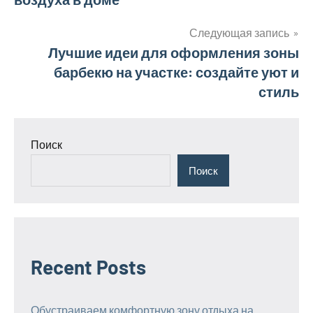
по
записям
Следующая запись
Лучшие идеи для оформления зоны
барбекю на участке: создайте уют и
стиль
Поиск
Поиск
Recent Posts
Обустраиваем комфортную зону отдыха на