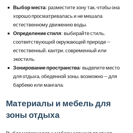
Выбор места
: разместите зону так, чтобы она
хорошо просматривалась и не мешала
естественному движению воды.
Определение стиля
: выбирайте стиль,
соответствующий окружающей природе —
естественный, кантри, современный или
экостиль.
Зонирование пространства
: выделите место
для отдыха, обеденной зоны, возможно — для
барбекю или мангала.
Материалы и мебель для
зоны отдыха