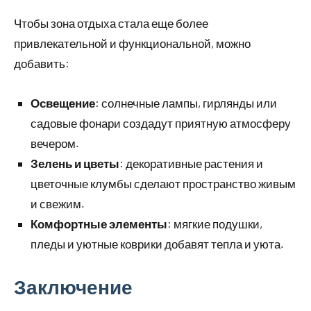
Чтобы зона отдыха стала еще более
привлекательной и функциональной, можно
добавить:
Освещение
: солнечные лампы, гирлянды или
садовые фонари создадут приятную атмосферу
вечером.
Зелень и цветы
: декоративные растения и
цветочные клумбы сделают пространство живым
и свежим.
Комфортные элементы
: мягкие подушки,
пледы и уютные коврики добавят тепла и уюта.
Заключение