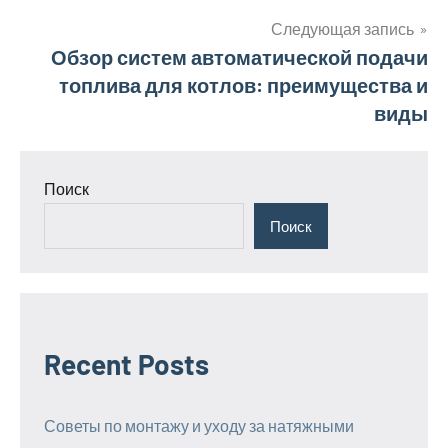
записям
Следующая запись
Обзор систем автоматической подачи
топлива для котлов: преимущества и
виды
Поиск
Поиск
Recent Posts
Советы по монтажу и уходу за натяжными