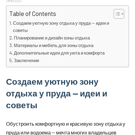
Table of Contents
Создаем уютную зону отдыха у пруда — идеи и
советы
Планирование и дизайн зоны отдыха
Материалы и мебель для зоны отдыха
Дополнительные идеи для уюта и комфорта
Заключение
Создаем уютную зону
отдыха у пруда — идеи и
советы
Обустроить комфортную и красивую зону отдыха у
пруда или водоема — мечта многих владельцев