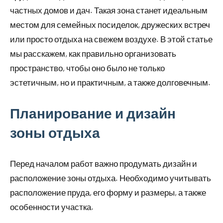
частных домов и дач. Такая зона станет идеальным
местом для семейных посиделок, дружеских встреч
или просто отдыха на свежем воздухе. В этой статье
мы расскажем, как правильно организовать
пространство, чтобы оно было не только
эстетичным, но и практичным, а также долговечным.
Планирование и дизайн
зоны отдыха
Перед началом работ важно продумать дизайн и
расположение зоны отдыха. Необходимо учитывать
расположение пруда, его форму и размеры, а также
особенности участка.