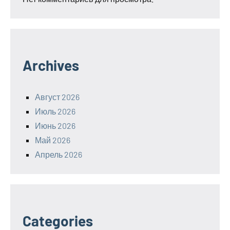
Archives
Август 2026
Июль 2026
Июнь 2026
Май 2026
Апрель 2026
Categories