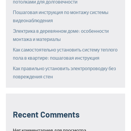
потолками для долговечности
Пошаговая инструкция по монтажу системы
видеонаблюдения
Электрика в деревянном доме: особенности
монтажа и материалы
Как самостоятельно установить систему теплого
пола в квартире: пошаговая инструкция
Как правильно установить электропроводку без
повреждения стен
Recent Comments
Нет комментариев для просмотра.