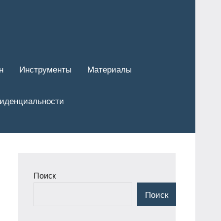
н
Инструменты
Материалы
фиденциальности
Поиск
Поиск