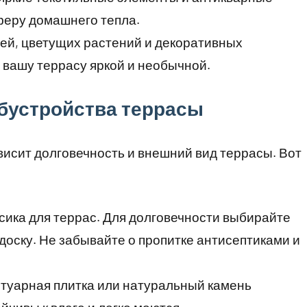
феру домашнего тепла.
ей, цветущих растений и декоративных
 вашу террасу яркой и необычной.
бустройства террасы
исит долговечность и внешний вид террасы. Вот
сика для террас. Для долговечности выбирайте
доску. Не забывайте о пропитке антисептиками и
отуарная плитка или натуральный камень