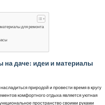
и материалы для ремонта
расы
 на даче: идеи и материалы
, насладиться природой и провести время в кругу
лементов комфортного отдыха является уютная
функциональное пространство своими руками