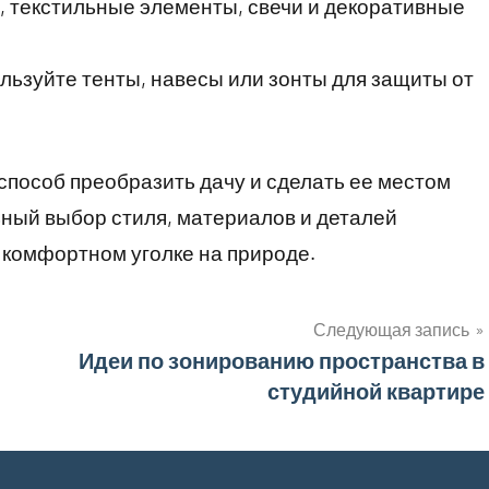
, текстильные элементы, свечи и декоративные
льзуйте тенты, навесы или зонты для защиты от
пособ преобразить дачу и сделать ее местом
ьный выбор стиля, материалов и деталей
 комфортном уголке на природе.
Следующая запись
Идеи по зонированию пространства в
студийной квартире