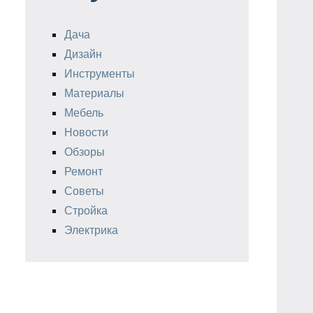
Дача
Дизайн
Инструменты
Материалы
Мебель
Новости
Обзоры
Ремонт
Советы
Стройка
Электрика