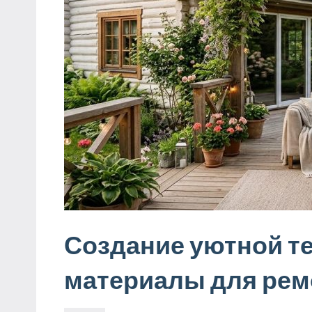
Создание уютной те
материалы для рем