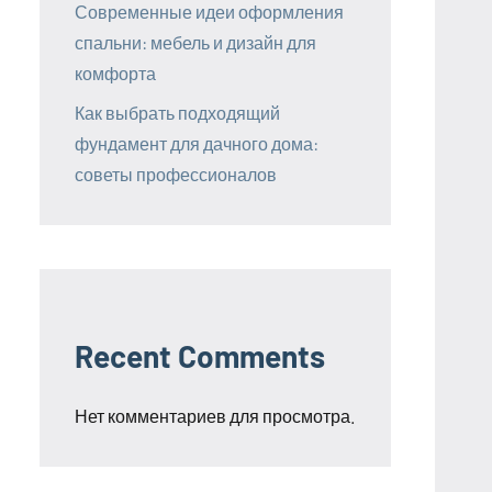
Современные идеи оформления
спальни: мебель и дизайн для
комфорта
Как выбрать подходящий
фундамент для дачного дома:
советы профессионалов
Recent Comments
Нет комментариев для просмотра.