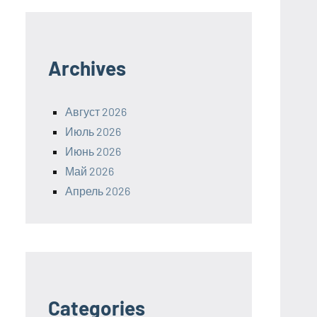
Archives
Август 2026
Июль 2026
Июнь 2026
Май 2026
Апрель 2026
Categories