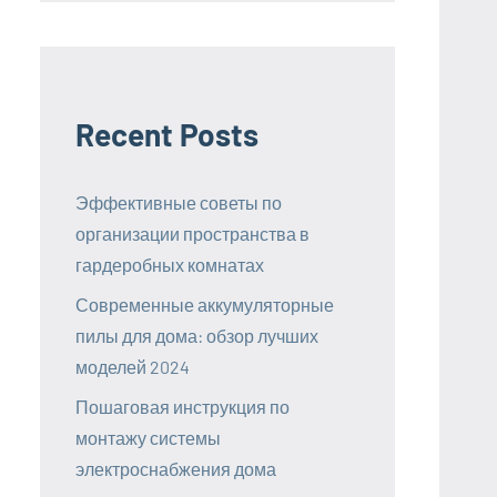
Recent Posts
Эффективные советы по
организации пространства в
гардеробных комнатах
Современные аккумуляторные
пилы для дома: обзор лучших
моделей 2024
Пошаговая инструкция по
монтажу системы
электроснабжения дома