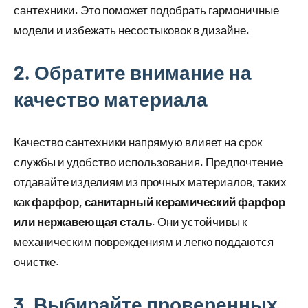
сантехники. Это поможет подобрать гармоничные
модели и избежать несостыковок в дизайне.
2. Обратите внимание на
качество материала
Качество сантехники напрямую влияет на срок
службы и удобство использования. Предпочтение
отдавайте изделиям из прочных материалов, таких
как
фарфор, санитарный керамический фарфор
или нержавеющая сталь
. Они устойчивы к
механическим повреждениям и легко поддаются
очистке.
3. Выбирайте проверенных