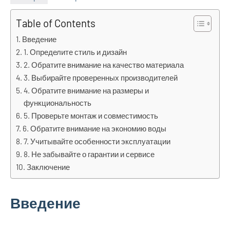
Table of Contents
Введение
1. Определите стиль и дизайн
2. Обратите внимание на качество материала
3. Выбирайте проверенных производителей
4. Обратите внимание на размеры и
функциональность
5. Проверьте монтаж и совместимость
6. Обратите внимание на экономию воды
7. Учитывайте особенности эксплуатации
8. Не забывайте о гарантии и сервисе
Заключение
Введение