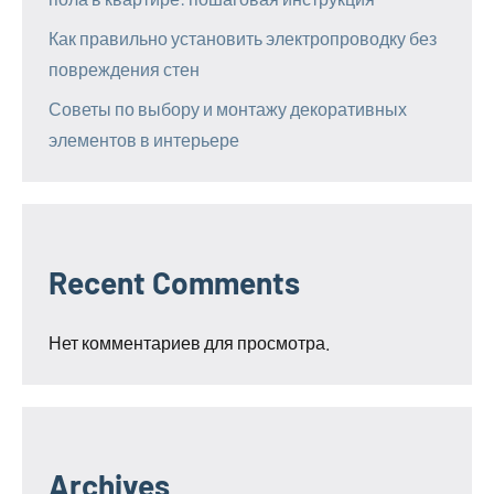
Как правильно установить электропроводку без
повреждения стен
Советы по выбору и монтажу декоративных
элементов в интерьере
Recent Comments
Нет комментариев для просмотра.
Archives