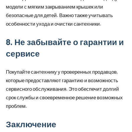
модели с мягким закрыванием крышек или
безопасные для детей. Важно также учитывать
особенности ухода и очистки сантехники.
8. Не забывайте о гарантии и
сервисе
Покупайте сантехнику у проверенных продавцов,
которые предоставляют гарантию и возможность
сервисного обслуживания. Это обеспечит долгий
срок службы и своевременное решение возможных
проблем.
Заключение