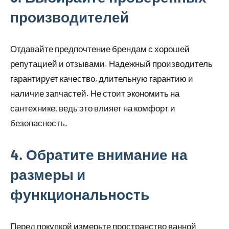
производителей
Отдавайте предпочтение брендам с хорошей
репутацией и отзывами. Надежный производитель
гарантирует качество, длительную гарантию и
наличие запчастей. Не стоит экономить на
сантехнике, ведь это влияет на комфорт и
безопасность.
4. Обратите внимание на
размеры и
функциональность
Перед покупкой измерьте пространство ванной