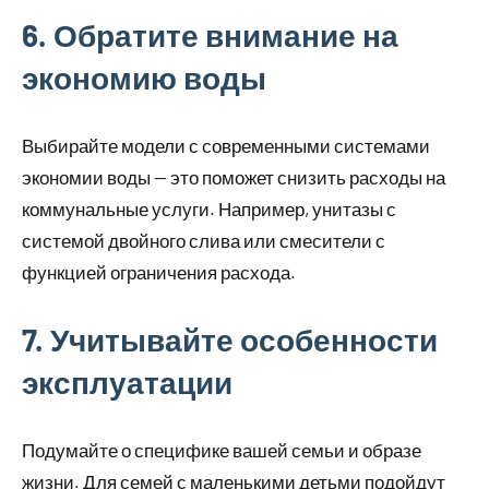
6. Обратите внимание на
экономию воды
Выбирайте модели с современными системами
экономии воды — это поможет снизить расходы на
коммунальные услуги. Например, унитазы с
системой двойного слива или смесители с
функцией ограничения расхода.
7. Учитывайте особенности
эксплуатации
Подумайте о специфике вашей семьи и образе
жизни. Для семей с маленькими детьми подойдут