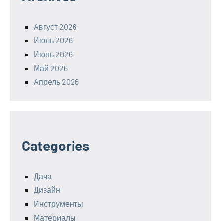
Август 2026
Июль 2026
Июнь 2026
Май 2026
Апрель 2026
Categories
Дача
Дизайн
Инструменты
Материалы