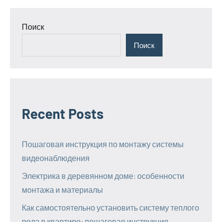
Поиск
Поиск
Recent Posts
Пошаговая инструкция по монтажу системы
видеонаблюдения
Электрика в деревянном доме: особенности
монтажа и материалы
Как самостоятельно установить систему теплого
пола в квартире: пошаговая инструкция