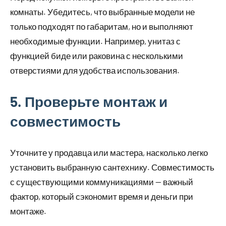
комнаты. Убедитесь, что выбранные модели не
только подходят по габаритам, но и выполняют
необходимые функции. Например, унитаз с
функцией биде или раковина с несколькими
отверстиями для удобства использования.
5. Проверьте монтаж и
совместимость
Уточните у продавца или мастера, насколько легко
установить выбранную сантехнику. Совместимость
с существующими коммуникациями — важный
фактор, который сэкономит время и деньги при
монтаже.