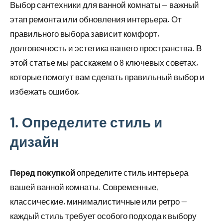
Выбор сантехники для ванной комнаты — важный
этап ремонта или обновления интерьера. От
правильного выбора зависит комфорт,
долговечность и эстетика вашего пространства. В
этой статье мы расскажем о 8 ключевых советах,
которые помогут вам сделать правильный выбор и
избежать ошибок.
1. Определите стиль и
дизайн
Перед покупкой
определите стиль интерьера
вашей ванной комнаты. Современные,
классические, минималистичные или ретро —
каждый стиль требует особого подхода к выбору