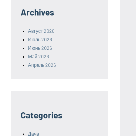
Archives
Август 2026
Июль 2026
Июнь 2026
Май 2026
Апрель 2026
Categories
Дача