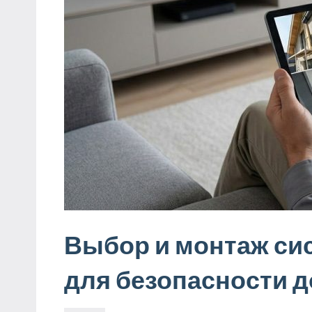
Выбор и монтаж с
для безопасности 