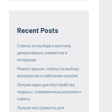
Recent Posts
Советы по выбору и монтажу
декоративных элементов в
интерьере
Ремонт крыши: советы по выбору
материалов и избеганию ошибок
Лучшие идеи для обустройства
террасы: современные решения и
советы
Лучшие инструменты для