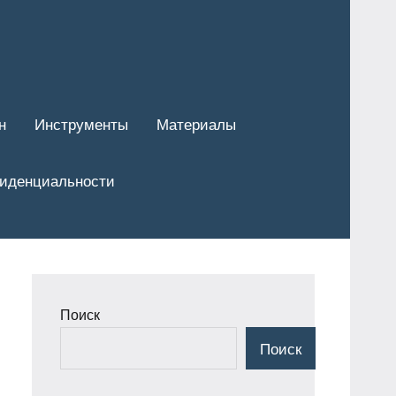
н
Инструменты
Материалы
фиденциальности
Поиск
Поиск