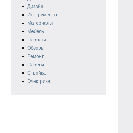
Дизайн
Инструменты
Материалы
Мебель
Новости
Обзоры
Ремонт
Советы
Стройка
Электрика