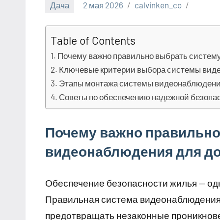
Дача
2 мая 2026
calvinken_co
Table of Contents
Почему важно правильно выбрать систем
Ключевые критерии выбора системы вид
Этапы монтажа системы видеонаблюден
Советы по обеспечению надежной безопа
Почему важно правильно
видеонаблюдения для д
Обеспечение безопасности жилья — одн
Правильная система видеонаблюдения 
предотвращать незаконные проникнове