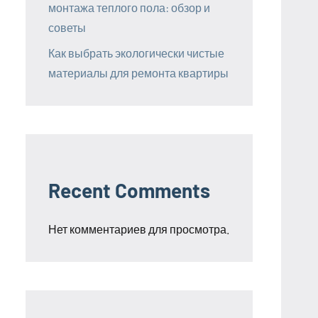
монтажа теплого пола: обзор и
советы
Как выбрать экологически чистые
материалы для ремонта квартиры
Recent Comments
Нет комментариев для просмотра.