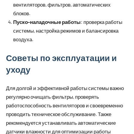
вентиляторов, фильтров, автоматических
блоков.
Пуско-наладочные работы
: проверка работы
системы, настройка режимов и балансировка
воздуха.
Советы по эксплуатации и
уходу
Для долгой и эффективной работы системы важно
регулярно очищать фильтры, проверять
работоспособность вентиляторов и своевременно
проводить техническое обслуживание. Также
рекомендуется устанавливать автоматические
датчики влажности для оптимизации работы