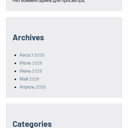
Нет комментариев для просмотра.
Archives
Август 2026
Июль 2026
Июнь 2026
Май 2026
Апрель 2026
Categories