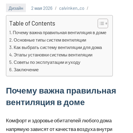
Дизайн
2 мая 2026
calvinken_co
Table of Contents
Почему важна правильная вентиляция в доме
Основные типы систем вентиляции
Как выбрать систему вентиляции для дома
Этапы установки системы вентиляции
Советы по эксплуатации и уходу
Заключение
Почему важна правильная
вентиляция в доме
Комфорт и здоровье обитателей любого дома
напрямую зависят от качества воздуха внутри