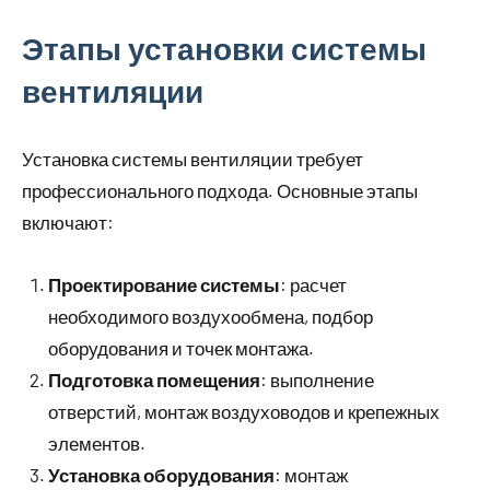
Этапы установки системы
вентиляции
Установка системы вентиляции требует
профессионального подхода. Основные этапы
включают:
Проектирование системы
: расчет
необходимого воздухообмена, подбор
оборудования и точек монтажа.
Подготовка помещения
: выполнение
отверстий, монтаж воздуховодов и крепежных
элементов.
Установка оборудования
: монтаж