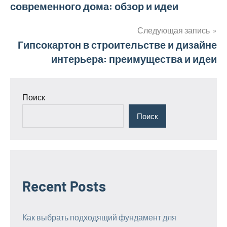
современного дома: обзор и идеи
по
записям
Следующая запись
Гипсокартон в строительстве и дизайне
интерьера: преимущества и идеи
Поиск
Поиск
Recent Posts
Как выбрать подходящий фундамент для