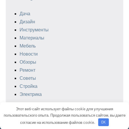
Дача
Дизайн
Инструменты
Материалы
Мебель
Новости
Обзоры
Ремонт
Советы
Стройка
Электрика
Этот веб-сайт использует файлы cookie для улучшения
пользовательского опыта. Продолжая пользоваться сайтом, вы даете
Тема WordPress: Occasio от ThemeZee.
согласие на использование файлов cookie.
OK