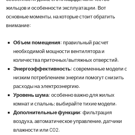
жильцов и особенности эксплуатации. Вот
основные моменты, на которые стоит обратить
внимание:
Объем помещения
: правильный расчет
необходимой мощности вентилятора и
количества приточных/вытяжных отверстий.
Энергоэффективность
: современные модели с
низким потреблением энергии помогут снизить
расходы на электроэнергию.
Уровень шума
: особенно важно для жилых
комнат и спальнь; выбирайте тихие модели.
Дополнительные функции
: фильтрация
воздуха, автоматическое управление, датчики
влажности или CO2.