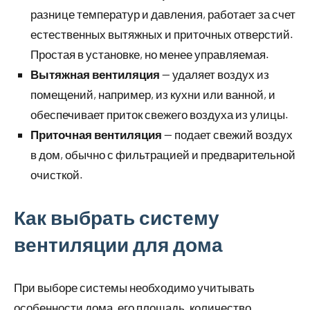
разнице температур и давления, работает за счет
естественных вытяжных и приточных отверстий.
Простая в установке, но менее управляемая.
Вытяжная вентиляция
— удаляет воздух из
помещений, например, из кухни или ванной, и
обеспечивает приток свежего воздуха из улицы.
Приточная вентиляция
— подает свежий воздух
в дом, обычно с фильтрацией и предварительной
очисткой.
Как выбрать систему
вентиляции для дома
При выборе системы необходимо учитывать
особенности дома, его площадь, количество