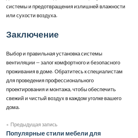
системы и предотвращения излишней влажности
или сухости воздуха.
Заключение
Выбор и правильная установка системы
вентиляции — залог комфортного и безопасного
проживания в доме. Обратитесь к специалистам
для проведения профессионального
проектирования и монтажа, чтобы обеспечить
свежий и чистый воздух в каждом уголке вашего
дома.
Предыдущая запись
Навигация
Популярные стили мебели для