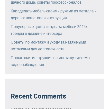
дачного дома: советы профессионалов
Как сделать мебель своими руками из металла и
дерева: пошаговая инструкция
Популярные цвета и отделка мебели 2024:
тренды в дизайне интерьера
Советы по монтажу и уходу за натяжными
потолками для долговечности
Пошаговая инструкция по монтажу системы
видеонаблюдения
Recent Comments