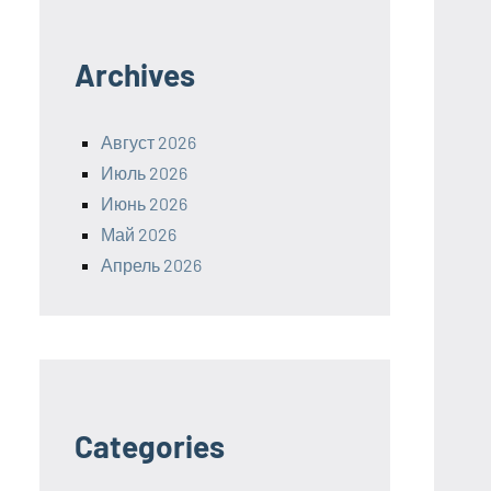
Archives
Август 2026
Июль 2026
Июнь 2026
Май 2026
Апрель 2026
Categories