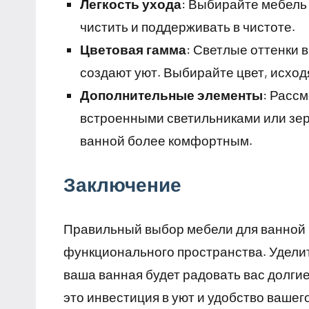
Легкость ухода
: Выбирайте мебель 
чистить и поддерживать в чистоте.
Цветовая гамма
: Светлые оттенки 
создают уют. Выбирайте цвет, исход
Дополнительные элементы
: Расс
встроенными светильниками или зер
ванной более комфортным.
Заключение
Правильный выбор мебели для ванной 
функционального пространства. Удели
ваша ванная будет радовать вас долгие
это инвестиция в уют и удобство вашег