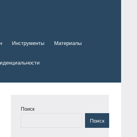
н
Инструменты
Материалы
фиденциальности
Поиск
Поиск