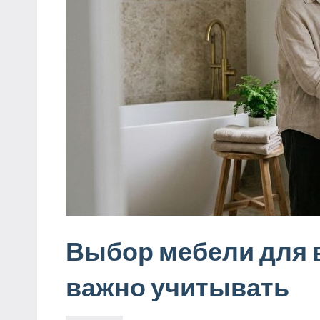
Выбор мебели для 
важно учитывать