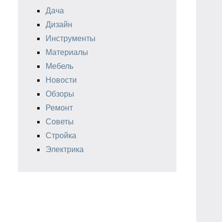
Дача
Дизайн
Инструменты
Материалы
Мебель
Новости
Обзоры
Ремонт
Советы
Стройка
Электрика