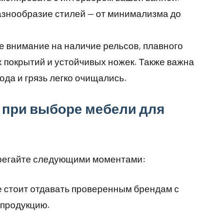
знообразие стилей — от минимализма до
е внимание на наличие рельсов, плавного
 покрытий и устойчивых ножек. Также важна
ода и грязь легко очищались.
при выборе мебели для
брегайте следующими моментами:
е стоит отдавать проверенным брендам с
 продукцию.