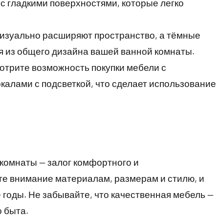
с гладкими поверхностями, которые легко
визуально расширяют пространство, а тёмные
я из общего дизайна вашей ванной комнаты.
мотрите возможность покупки мебели с
калами с подсветкой, что сделает использование
комнаты — залог комфортного и
те внимание материалам, размерам и стилю, и
 годы. Не забывайте, что качественная мебель —
о быта.