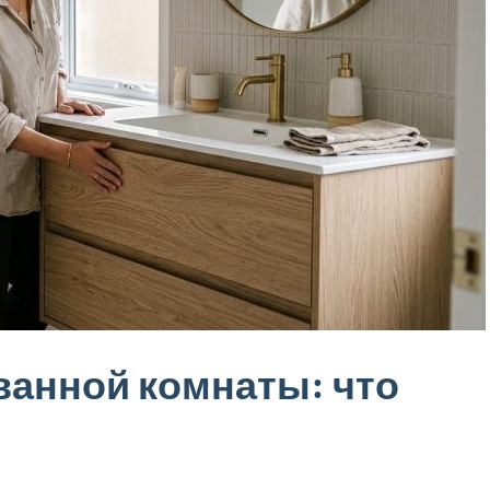
ванной комнаты: что