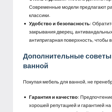
Современные модели предлагают ра
классики.
Удобство и безопасность
: Обратит
закрывания дверец, антивандальных
антипригарная поверхность, чтобы в
Дополнительные советы 
ванной
Покупая мебель для ванной, не прене
Гарантия и качество
: Предпочтени
хорошей репутацией и гарантией на