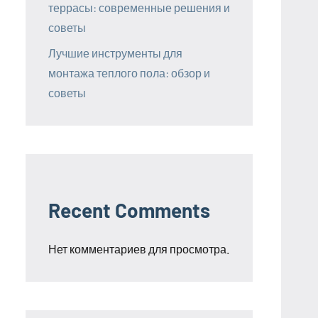
террасы: современные решения и
советы
Лучшие инструменты для
монтажа теплого пола: обзор и
советы
Recent Comments
Нет комментариев для просмотра.