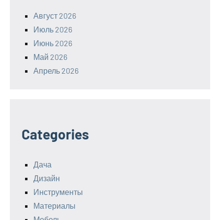
Август 2026
Июль 2026
Июнь 2026
Май 2026
Апрель 2026
Categories
Дача
Дизайн
Инструменты
Материалы
Мебель