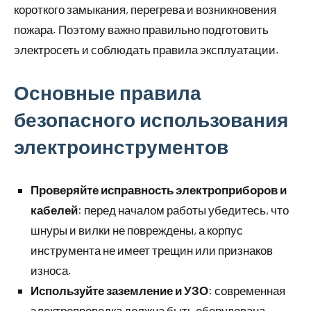
короткого замыкания, перегрева и возникновения
пожара. Поэтому важно правильно подготовить
электросеть и соблюдать правила эксплуатации.
Основные правила
безопасного использования
электроинструментов
Проверяйте исправность электроприборов и
кабелей
: перед началом работы убедитесь, что
шнуры и вилки не повреждены, а корпус
инструмента не имеет трещин или признаков
износа.
Используйте заземление и УЗО
: современная
электропроводка должна быть оборудована