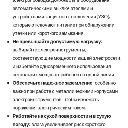
автоматическими выключателями и
устройствами защитного отключения (УЗО),
которые отключают питание при обнаружении
утечки или короткого замыкания.
Не превышайте допустимую нагрузку
:
выбирайте электроинструменты,
соответствующие мощности вашей электросети,
и избегайте одновременного использования
нескольких мощных приборов на одной линии.
Обеспечьте надежное заземление
: особенно
важно при работе с металлическими корпусами
электроинструментов, чтобы избежать
поражения электрическим током.
Работайте на сухой поверхности и в сухую
погоду
: влага увеличивает риск короткого