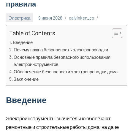
правила
Электрика
9 июня 2026
calvinken_co
Table of Contents
Введение
Почему важна безопасность электропроводки
Основные правила безопасного использования
электроинструментов
Обеспечение безопасности электропроводки дома
Заключение
Введение
Электроинструменты значительно облегчают
ремонтные и строительные работы дома, на даче