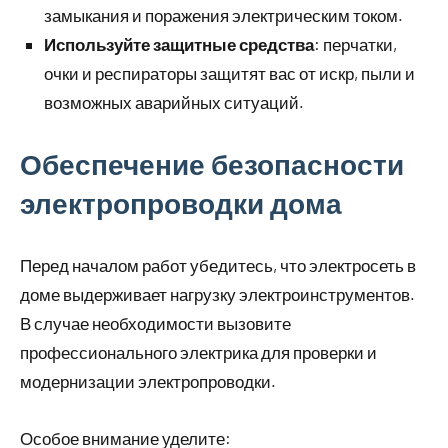
замыкания и поражения электрическим током.
Используйте защитные средства
: перчатки,
очки и респираторы защитят вас от искр, пыли и
возможных аварийных ситуаций.
Обеспечение безопасности
электропроводки дома
Перед началом работ убедитесь, что электросеть в
доме выдерживает нагрузку электроинструментов.
В случае необходимости вызовите
профессионального электрика для проверки и
модернизации электропроводки.
Особое внимание уделите: