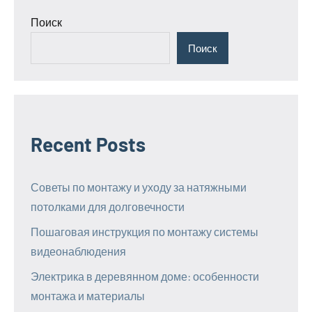
Поиск
Поиск
Recent Posts
Советы по монтажу и уходу за натяжными
потолками для долговечности
Пошаговая инструкция по монтажу системы
видеонаблюдения
Электрика в деревянном доме: особенности
монтажа и материалы