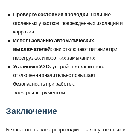
Проверке состояния проводки
: наличие
оголенных участков, поврежденных изоляций и
коррозии.
Использованию автоматических
выключателей
: они отключают питание при
перегрузках и коротких замыканиях.
Установке УЗО
: устройство защитного
отключения значительно повышает
безопасность при работе с
электроинструментом.
Заключение
Безопасность электропроводки — залог успешных и