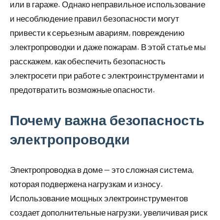
или в гараже. Однако неправильное использование
и несоблюдение правил безопасности могут
привести к серьезным авариям, повреждению
электропроводки и даже пожарам. В этой статье мы
расскажем, как обеспечить безопасность
электросети при работе с электроинструментами и
предотвратить возможные опасности.
Почему важна безопасность
электропроводки
Электропроводка в доме — это сложная система,
которая подвержена нагрузкам и износу.
Использование мощных электроинструментов
создает дополнительные нагрузки, увеличивая риск