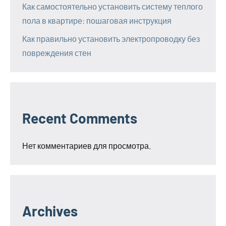
Как самостоятельно установить систему теплого
пола в квартире: пошаговая инструкция
Как правильно установить электропроводку без
повреждения стен
Recent Comments
Нет комментариев для просмотра.
Archives