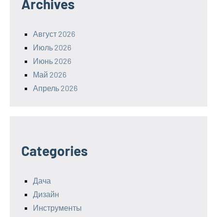
Archives
Август 2026
Июль 2026
Июнь 2026
Май 2026
Апрель 2026
Categories
Дача
Дизайн
Инструменты