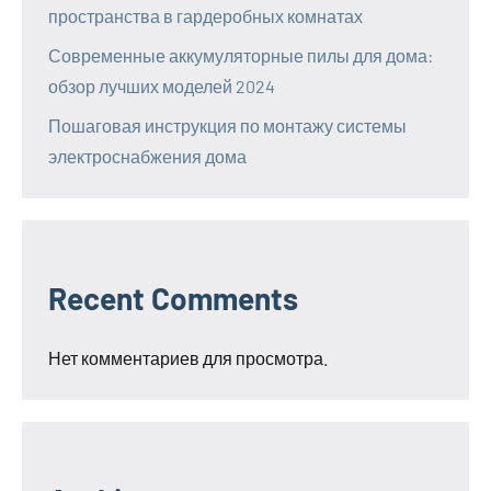
пространства в гардеробных комнатах
Современные аккумуляторные пилы для дома:
обзор лучших моделей 2024
Пошаговая инструкция по монтажу системы
электроснабжения дома
Recent Comments
Нет комментариев для просмотра.