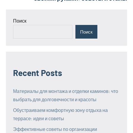
Поиск
Поиск
Recent Posts
Материалы для монтажа и отделки каминов: что
выбрать для долговечности и красоты
Обустраиваем комфортную зону отдыха на
террасе: идеи и советы
Эффективные советы по организации