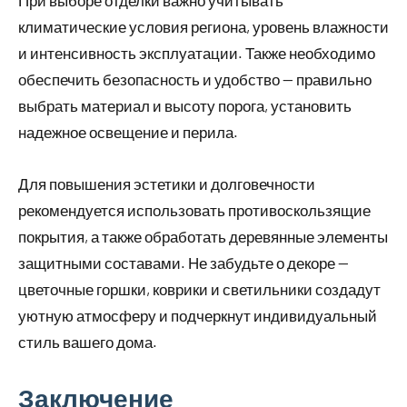
При выборе отделки важно учитывать
климатические условия региона, уровень влажности
и интенсивность эксплуатации. Также необходимо
обеспечить безопасность и удобство — правильно
выбрать материал и высоту порога, установить
надежное освещение и перила.
Для повышения эстетики и долговечности
рекомендуется использовать противоскользящие
покрытия, а также обработать деревянные элементы
защитными составами. Не забудьте о декоре —
цветочные горшки, коврики и светильники создадут
уютную атмосферу и подчеркнут индивидуальный
стиль вашего дома.
Заключение