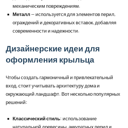
механическим повреждениям.
Металл
— используется для элементов перил,
ограждений и декоративных вставок, добавляя
современности и надежности.
Дизайнерские идеи для
оформления крыльца
Чтобы создать гармоничный и привлекательный
вход, стоит учитывать архитектуру дома и
окружающий ландшафт. Вот несколько популярных
решений:
Классический стиль
: использование
натуральной древесины, аккуратных перил и