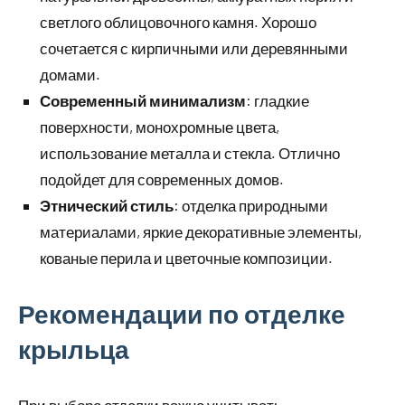
светлого облицовочного камня. Хорошо
сочетается с кирпичными или деревянными
домами.
Современный минимализм
: гладкие
поверхности, монохромные цвета,
использование металла и стекла. Отлично
подойдет для современных домов.
Этнический стиль
: отделка природными
материалами, яркие декоративные элементы,
кованые перила и цветочные композиции.
Рекомендации по отделке
крыльца