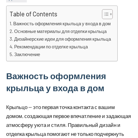
Table of Contents
Важность оформления крыльца у входа в дом
Основные материалы для отделки крыльца
Дизайнерские идеи для оформления крыльца
Рекомендации по отделке крыльца
Заключение
Важность оформления
крыльца у входа в дом
Крыльцо — это первая точка контакта с вашим
домом, создающая первое впечатление и задающая
атмосферу уюта и стиля. Правильный дизайн и
отделка крыльца помогают не только подчеркнуть