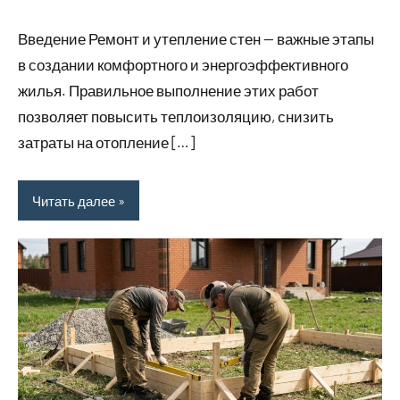
Введение Ремонт и утепление стен — важные этапы
в создании комфортного и энергоэффективного
жилья. Правильное выполнение этих работ
позволяет повысить теплоизоляцию, снизить
затраты на отопление […]
Читать далее