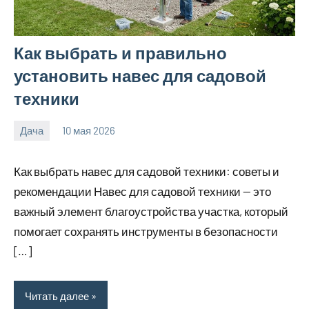
Как выбрать и правильно
установить навес для садовой
техники
Дача
10 мая 2026
calvinken_co
Как выбрать навес для садовой техники: советы и
рекомендации Навес для садовой техники — это
важный элемент благоустройства участка, который
помогает сохранять инструменты в безопасности
[…]
Читать далее