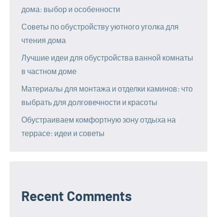
дома: выбор и особенности
Советы по обустройству уютного уголка для
чтения дома
Лучшие идеи для обустройства ванной комнаты
в частном доме
Материалы для монтажа и отделки каминов: что
выбрать для долговечности и красоты
Обустраиваем комфортную зону отдыха на
террасе: идеи и советы
Recent Comments