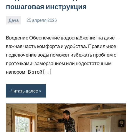
пошаговая инструкция
Дача
25 апреля 2026
calvinken_co
Введение Обеспечение водоснабжения на даче —
важная часть комфорта и удобства. Правильное
подключение воды поможет избежать проблем с
протечками, замерзанием или недостаточным
напором. В этой […]
Читать далее