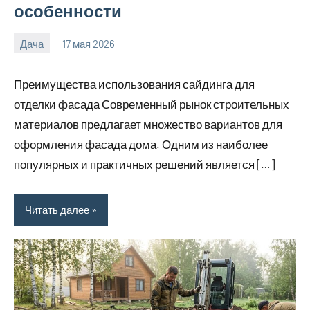
особенности
Дача
17 мая 2026
calvinken_co
Преимущества использования сайдинга для
отделки фасада Современный рынок строительных
материалов предлагает множество вариантов для
оформления фасада дома. Одним из наиболее
популярных и практичных решений является […]
Читать далее