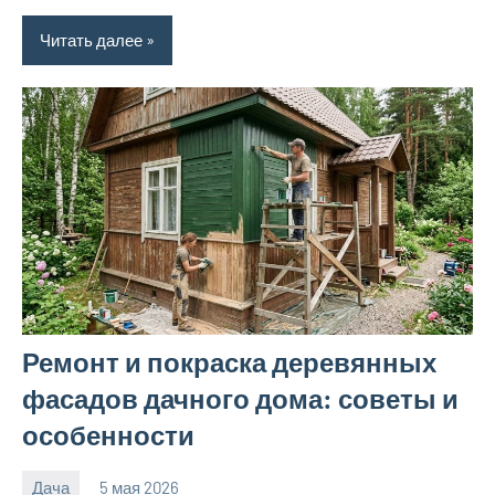
Читать далее
Ремонт и покраска деревянных
фасадов дачного дома: советы и
особенности
Дача
5 мая 2026