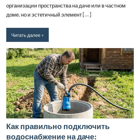
организации пространства на даче или в частном
доме, но и эстетичный элемент […]
Читать далее
Как правильно подключить
водоснабжение на даче: