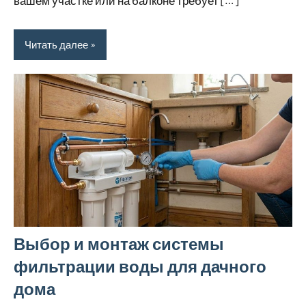
Читать далее
Выбор и монтаж системы
фильтрации воды для дачного
дома