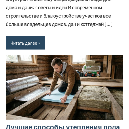
дома и дачи: советы и идеи В современном
строительстве и благоустройстве участков все
больше владельцев домов, дач и коттеджей […]
Читать далее
Лучшие способы утепления пола