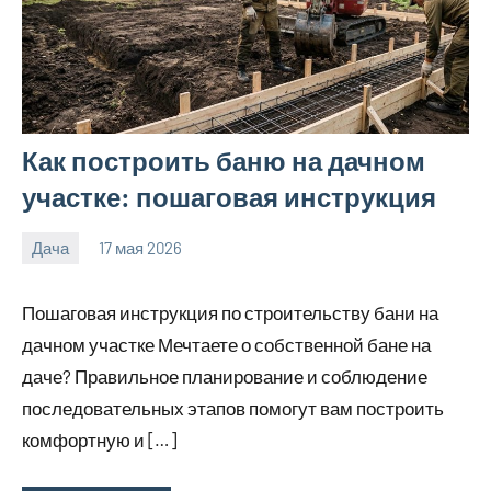
Как построить баню на дачном
участке: пошаговая инструкция
Дача
17 мая 2026
calvinken_co
Пошаговая инструкция по строительству бани на
дачном участке Мечтаете о собственной бане на
даче? Правильное планирование и соблюдение
последовательных этапов помогут вам построить
комфортную и […]