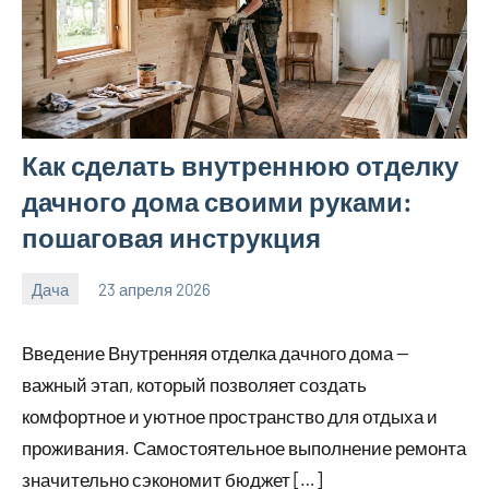
Как сделать внутреннюю отделку
дачного дома своими руками:
пошаговая инструкция
Дача
23 апреля 2026
calvinken_co
Введение Внутренняя отделка дачного дома —
важный этап, который позволяет создать
комфортное и уютное пространство для отдыха и
проживания. Самостоятельное выполнение ремонта
значительно сэкономит бюджет […]