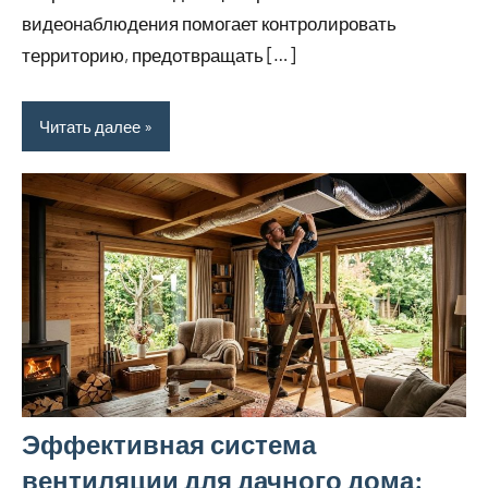
видеонаблюдения помогает контролировать
территорию, предотвращать […]
Читать далее
Эффективная система
вентиляции для дачного дома: