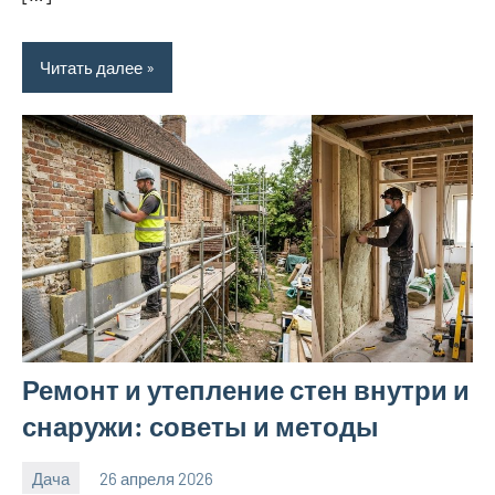
Читать далее
Ремонт и утепление стен внутри и
снаружи: советы и методы
Дача
26 апреля 2026
calvinken_co