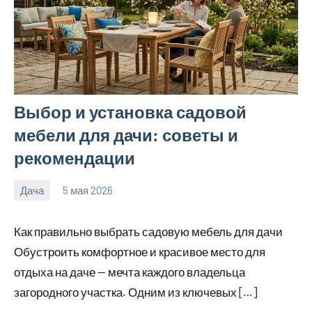
Выбор и установка садовой
мебели для дачи: советы и
рекомендации
Дача
5 мая 2026
calvinken_co
Как правильно выбрать садовую мебель для дачи
Обустроить комфортное и красивое место для
отдыха на даче — мечта каждого владельца
загородного участка. Одним из ключевых […]