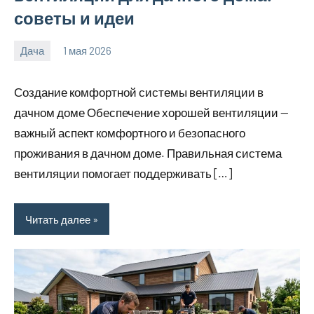
советы и идеи
Дача
1 мая 2026
calvinken_co
Создание комфортной системы вентиляции в
дачном доме Обеспечение хорошей вентиляции —
важный аспект комфортного и безопасного
проживания в дачном доме. Правильная система
вентиляции помогает поддерживать […]
Читать далее