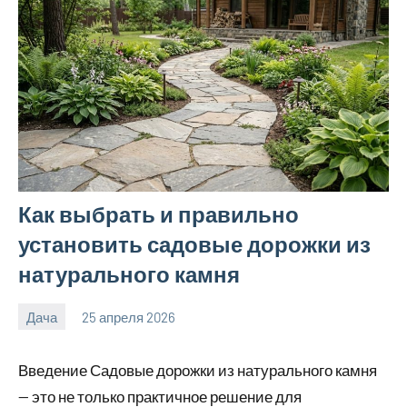
Как выбрать и правильно
установить садовые дорожки из
натурального камня
Дача
25 апреля 2026
calvinken_co
Введение Садовые дорожки из натурального камня
— это не только практичное решение для