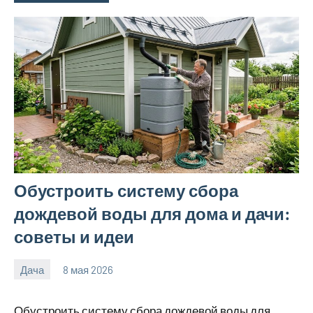
Обустроить систему сбора
дождевой воды для дома и дачи:
советы и идеи
Дача
8 мая 2026
calvinken_co
Обустроить систему сбора дождевой воды для