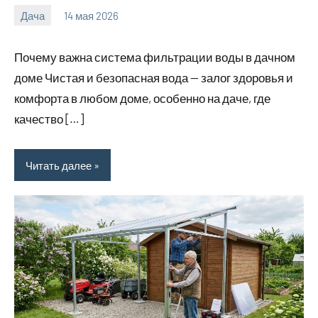
Дача
14 мая 2026
calvinken_co
Почему важна система фильтрации воды в дачном
доме Чистая и безопасная вода — залог здоровья и
комфорта в любом доме, особенно на даче, где
качество […]
Читать далее