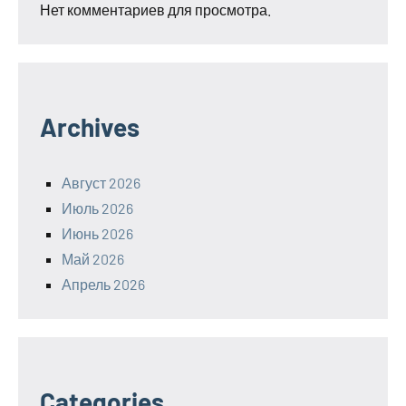
Нет комментариев для просмотра.
Archives
Август 2026
Июль 2026
Июнь 2026
Май 2026
Апрель 2026
Categories