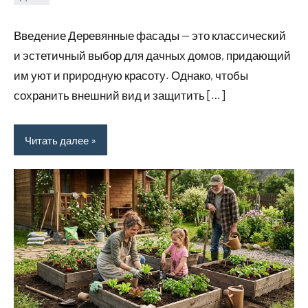
calvinken_co
Введение Деревянные фасады — это классический
и эстетичный выбор для дачных домов, придающий
им уют и природную красоту. Однако, чтобы
сохранить внешний вид и защитить […]
Читать далее