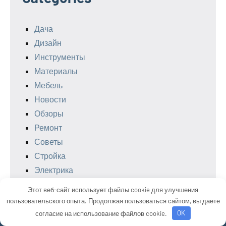
Дача
Дизайн
Инструменты
Материалы
Мебель
Новости
Обзоры
Ремонт
Советы
Стройка
Электрика
Этот веб-сайт использует файлы cookie для улучшения
пользовательского опыта. Продолжая пользоваться сайтом, вы даете
согласие на использование файлов cookie.
OK
Тема WordPress: Occasio от ThemeZee.