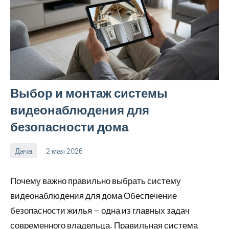
Выбор и монтаж системы
видеонаблюдения для
безопасности дома
Дача
2 мая 2026
calvinken_co
Почему важно правильно выбрать систему
видеонаблюдения для дома Обеспечение
безопасности жилья — одна из главных задач
современного владельца. Правильная система