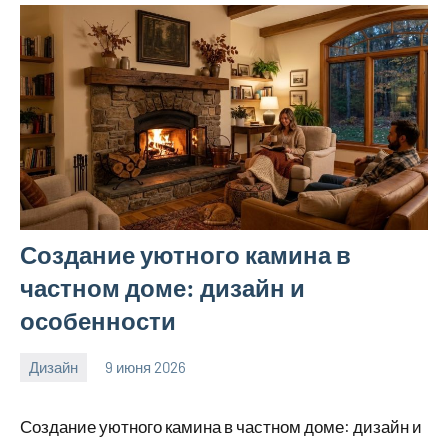
Создание уютного камина в
частном доме: дизайн и
особенности
Дизайн
9 июня 2026
calvinken_co
Создание уютного камина в частном доме: дизайн и