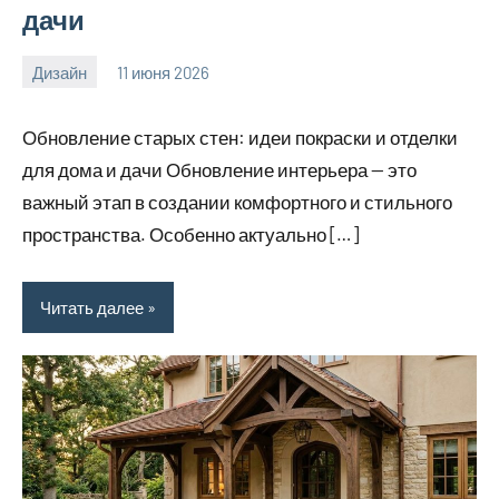
дачи
Дизайн
11 июня 2026
calvinken_co
Обновление старых стен: идеи покраски и отделки
для дома и дачи Обновление интерьера — это
важный этап в создании комфортного и стильного
пространства. Особенно актуально […]
Читать далее