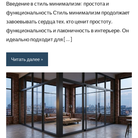
Введение в стиль минимализм: простота и
функциональность Стиль минимализм продолжает
завоевывать сердца тех, кто ценит простоту,
функциональность и лаконичность в интерьере. Он
идеально подходит для […]
Читать далее