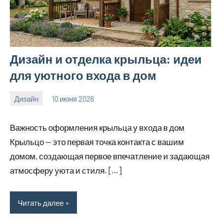
Дизайн и отделка крыльца: идеи
для уютного входа в дом
Дизайн
10 июня 2026
calvinken_co
Важность оформления крыльца у входа в дом
Крыльцо — это первая точка контакта с вашим
домом, создающая первое впечатление и задающая
атмосферу уюта и стиля. […]
Читать далее