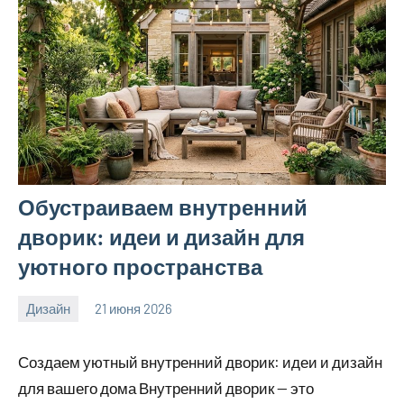
Обустраиваем внутренний
дворик: идеи и дизайн для
уютного пространства
Дизайн
21 июня 2026
calvinken_co
Создаем уютный внутренний дворик: идеи и дизайн
для вашего дома Внутренний дворик — это