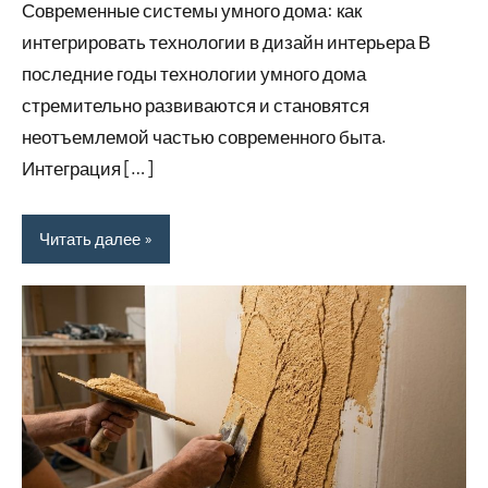
Современные системы умного дома: как
интегрировать технологии в дизайн интерьера В
последние годы технологии умного дома
стремительно развиваются и становятся
неотъемлемой частью современного быта.
Интеграция […]
Читать далее