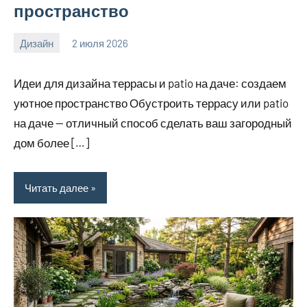
пространство
Дизайн
2 июля 2026
calvinken_co
Идеи для дизайна террасы и patio на даче: создаем
уютное пространство Обустроить террасу или patio
на даче — отличный способ сделать ваш загородный
дом более […]
Читать далее