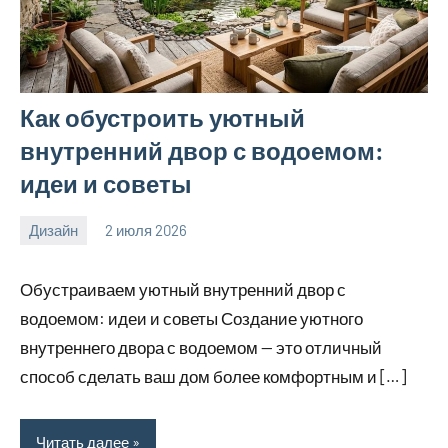
Как обустроить уютный
внутренний двор с водоемом:
идеи и советы
Дизайн
2 июля 2026
calvinken_co
Обустраиваем уютный внутренний двор с
водоемом: идеи и советы Создание уютного
внутреннего двора с водоемом — это отличный
способ сделать ваш дом более комфортным и […]
Читать далее