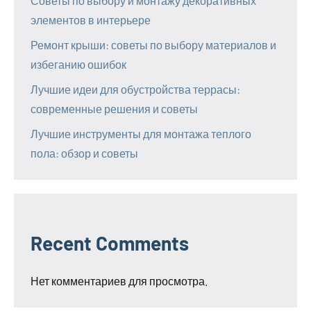
Советы по выбору и монтажу декоративных
элементов в интерьере
Ремонт крыши: советы по выбору материалов и
избеганию ошибок
Лучшие идеи для обустройства террасы:
современные решения и советы
Лучшие инструменты для монтажа теплого
пола: обзор и советы
Recent Comments
Нет комментариев для просмотра.