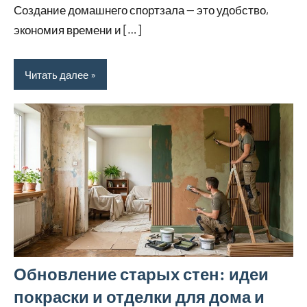
Создание домашнего спортзала — это удобство,
экономия времени и […]
Читать далее
Обновление старых стен: идеи
покраски и отделки для дома и