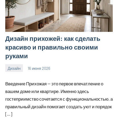
Дизайн прихожей: как сделать
красиво и правильно своими
руками
Дизайн
16 июня 2026
calvinken_co
Введение Прихожая — это первое впечатление о
вашем доме или квартире. Именно здесь
гостеприимство сочетается с функциональностью, а
правильный дизайн помогает создать уют и порядок
[…]