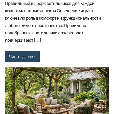
Правильный выбор светильников для каждой
комнаты: важные аспекты Освещение играет
ключевую роль в комфорте и функциональности
любого жилого пространства. Правильно
подобранные светильники создают уют,
подчеркивают […]
Читать далее