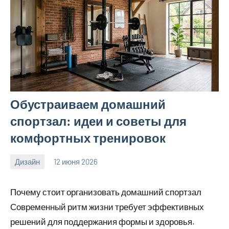
Обустраиваем домашний
спортзал: идеи и советы для
комфортных тренировок
Дизайн
12 июня 2026
calvinken_co
Почему стоит организовать домашний спортзал
Современный ритм жизни требует эффективных
решений для поддержания формы и здоровья.