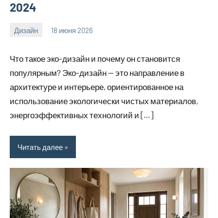
2024
Дизайн
18 июня 2026
calvinken_co
Что такое эко-дизайн и почему он становится
популярным? Эко-дизайн — это направление в
архитектуре и интерьере, ориентированное на
использование экологически чистых материалов,
энергоэффективных технологий и […]
Читать далее