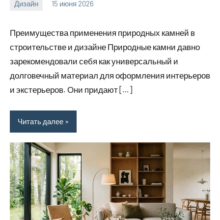
Дизайн
15 июня 2026
calvinken_co
Преимущества применения природных камней в
строительстве и дизайне Природные камни давно
зарекомендовали себя как универсальный и
долговечный материал для оформления интерьеров
и экстерьеров. Они придают […]
Читать далее