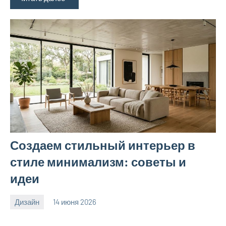
Создаем стильный интерьер в
стиле минимализм: советы и
идеи
Дизайн
14 июня 2026
calvinken_co