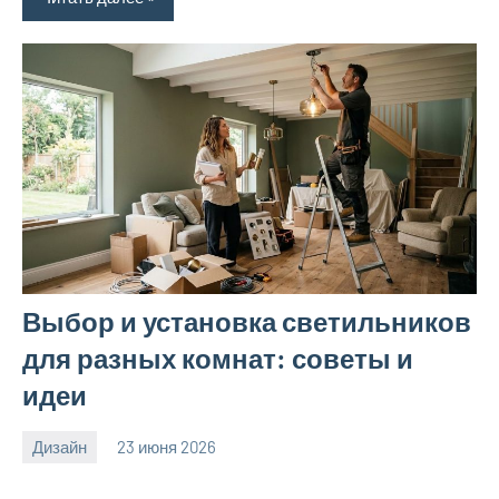
Выбор и установка светильников
для разных комнат: советы и
идеи
Дизайн
23 июня 2026
calvinken_co