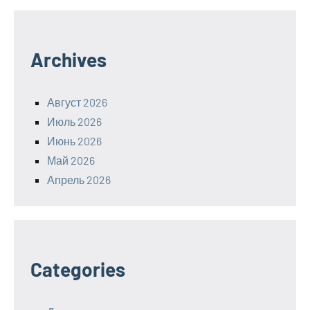
Archives
Август 2026
Июль 2026
Июнь 2026
Май 2026
Апрель 2026
Categories