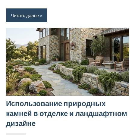
Читать далее
Использование природных
камней в отделке и ландшафтном
дизайне