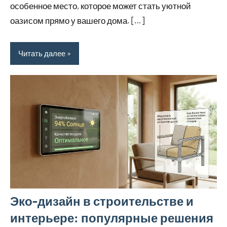
особенное место, которое может стать уютной
оазисом прямо у вашего дома. […]
Читать далее
Эко-дизайн в строительстве и
интерьере: популярные решения