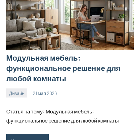
Модульная мебель:
функциональное решение для
любой комнаты
Дизайн
21 мая 2026
calvinken_co
Статья на тему: Модульная мебель:
функциональное решение для любой комнаты