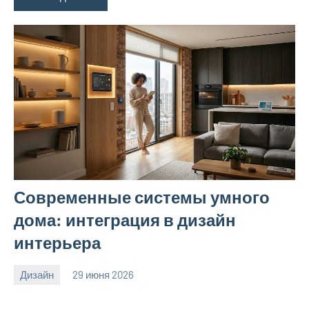
Современные системы умного
дома: интеграция в дизайн
интерьера
Дизайн
29 июня 2026
calvinken_co