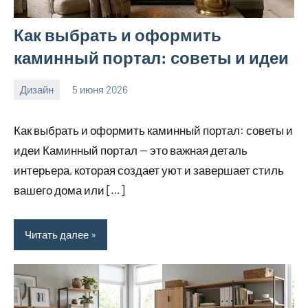
Как выбрать и оформить
каминный портал: советы и идеи
Дизайн
5 июня 2026
calvinken_co
Как выбрать и оформить каминный портал: советы и
идеи Каминный портал — это важная деталь
интерьера, которая создает уют и завершает стиль
вашего дома или […]
Читать далее