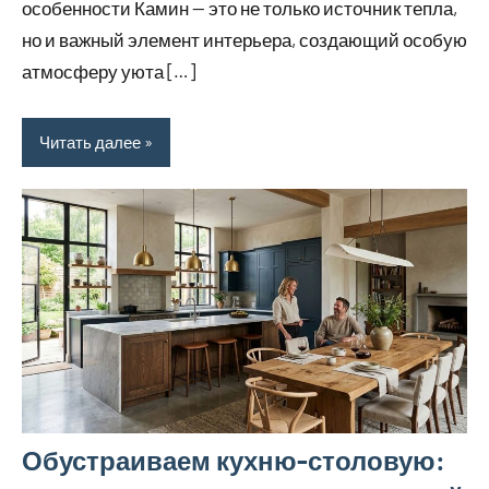
особенности Камин — это не только источник тепла,
но и важный элемент интерьера, создающий особую
атмосферу уюта […]
Читать далее
Обустраиваем кухню-столовую: