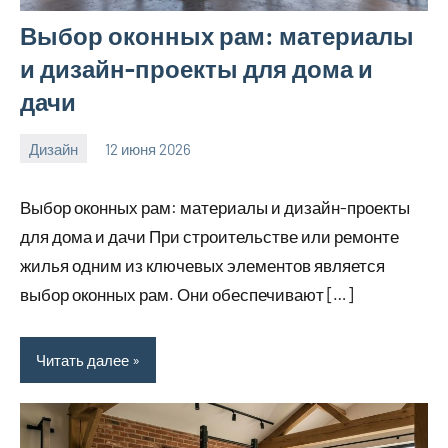
Выбор оконных рам: материалы
и дизайн-проекты для дома и
дачи
Дизайн
12 июня 2026
calvinken_co
Выбор оконных рам: материалы и дизайн-проекты
для дома и дачи При строительстве или ремонте
жилья одним из ключевых элементов является
выбор оконных рам. Они обеспечивают […]
Читать далее