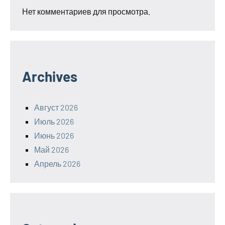
Нет комментариев для просмотра.
Archives
Август 2026
Июль 2026
Июнь 2026
Май 2026
Апрель 2026