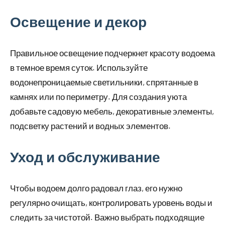
Освещение и декор
Правильное освещение подчеркнет красоту водоема
в темное время суток. Используйте
водонепроницаемые светильники, спрятанные в
камнях или по периметру. Для создания уюта
добавьте садовую мебель, декоративные элементы,
подсветку растений и водных элементов.
Уход и обслуживание
Чтобы водоем долго радовал глаз, его нужно
регулярно очищать, контролировать уровень воды и
следить за чистотой. Важно выбрать подходящие