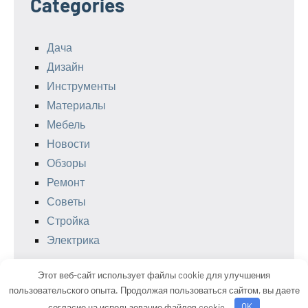
Categories
Дача
Дизайн
Инструменты
Материалы
Мебель
Новости
Обзоры
Ремонт
Советы
Стройка
Электрика
Этот веб-сайт использует файлы cookie для улучшения
пользовательского опыта. Продолжая пользоваться сайтом, вы даете
Тема WordPress: Occasio от ThemeZee.
согласие на использование файлов cookie.
OK