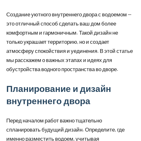
Создание уютного внутреннего двора с водоемом —
это отличный способ сделать ваш дом более
комфортным и гармоничным. Такой дизайн не
только украшает территорию, но и создает
атмосферу спокойствия и уединения. В этой статье
мы расскажем о важных этапах и идеях для
обустройства водного пространства во дворе.
Планирование и дизайн
внутреннего двора
Перед началом работ важно тщательно
спланировать будущий дизайн. Определите, где
именно разместить водоем, учитывая