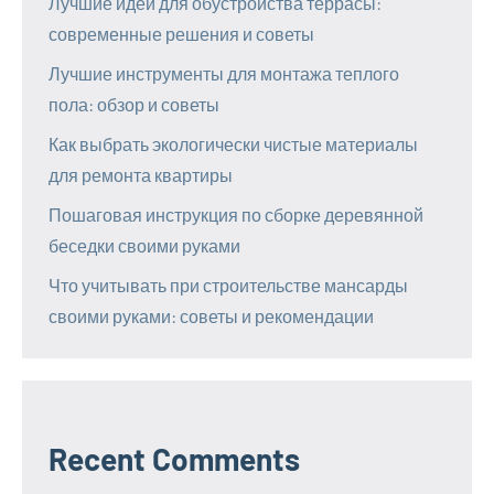
Лучшие идеи для обустройства террасы:
современные решения и советы
Лучшие инструменты для монтажа теплого
пола: обзор и советы
Как выбрать экологически чистые материалы
для ремонта квартиры
Пошаговая инструкция по сборке деревянной
беседки своими руками
Что учитывать при строительстве мансарды
своими руками: советы и рекомендации
Recent Comments