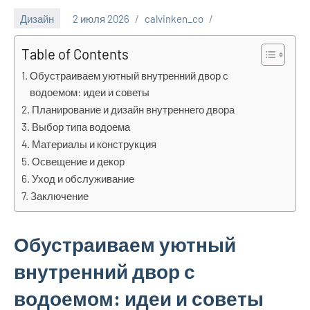
Дизайн
2 июля 2026
calvinken_co
Table of Contents
Обустраиваем уютный внутренний двор с
водоемом: идеи и советы
Планирование и дизайн внутреннего двора
Выбор типа водоема
Материалы и конструкция
Освещение и декор
Уход и обслуживание
Заключение
Обустраиваем уютный
внутренний двор с
водоемом: идеи и советы