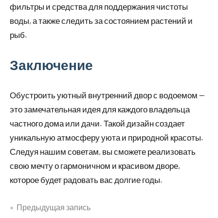
фильтры и средства для поддержания чистоты
воды, а также следить за состоянием растений и
рыб.
Заключение
Обустроить уютный внутренний двор с водоемом —
это замечательная идея для каждого владельца
частного дома или дачи. Такой дизайн создает
уникальную атмосферу уюта и природной красоты.
Следуя нашим советам, вы сможете реализовать
свою мечту о гармоничном и красивом дворе,
которое будет радовать вас долгие годы.
Предыдущая запись