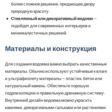
более сложное решение, придающее двору
природную красоту.
Стеклянный или декоративный водоем
—
подойдет для современных интерьеров и
минималистичных решений.
Материалы и конструкция
Для создания водоема важно выбрать качественные
материалы. Обычно используют устойчивые к влаге
и ультрафиолету материалы — пластик, бетон или
натуральный камень. Обеспечьте хорошую
гидроизоляцию и правильную дренажную систему.
Внутренний дизайн водоема можно украсить
камнями, декоративными гальками или растениями.