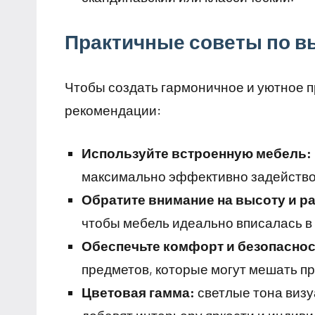
Практичные советы по в
Чтобы создать гармоничное и уютное 
рекомендации:
Используйте встроенную мебель:
максимально эффективно задействов
Обратите внимание на высоту и р
чтобы мебель идеально вписалась в
Обеспечьте комфорт и безопаснос
предметов, которые могут мешать пр
Цветовая гамма:
светлые тона визу