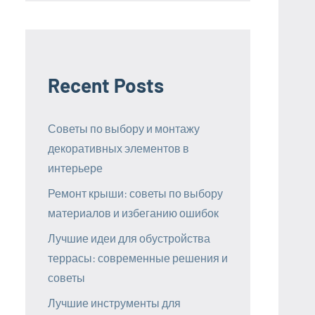
Recent Posts
Советы по выбору и монтажу
декоративных элементов в
интерьере
Ремонт крыши: советы по выбору
материалов и избеганию ошибок
Лучшие идеи для обустройства
террасы: современные решения и
советы
Лучшие инструменты для