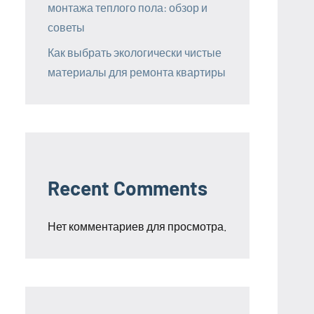
монтажа теплого пола: обзор и
советы
Как выбрать экологически чистые
материалы для ремонта квартиры
Recent Comments
Нет комментариев для просмотра.