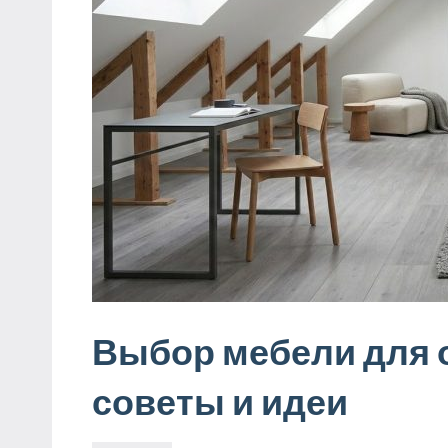
Выбор мебели для
советы и идеи