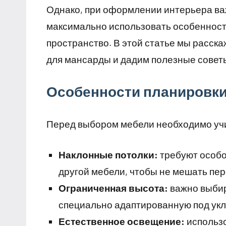
Однако, при оформлении интерьера ва
максимально использовать особенност
пространство. В этой статье мы расск
для мансарды и дадим полезные совет
Особенности планировки
Перед выбором мебели необходимо уч
Наклонные потолки:
требуют особо
другой мебели, чтобы не мешать пе
Ограниченная высота:
важно выбир
специально адаптированную под укл
Естественное освещение:
использо