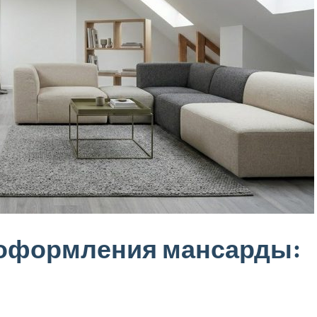
 оформления мансарды: