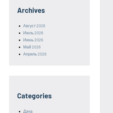
Archives
Август 2026
Июль 2026
Июнь 2026
Май 2026
Апрель 2026
Categories
Дача