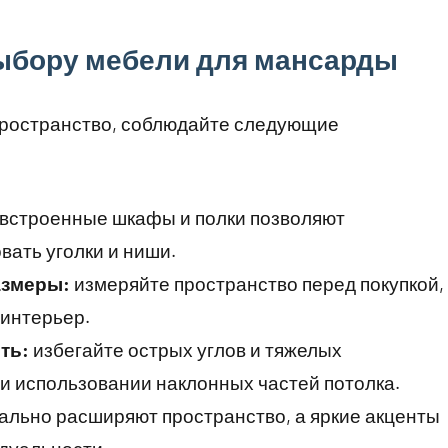
ыбору мебели для мансарды
пространство, соблюдайте следующие
встроенные шкафы и полки позволяют
ать уголки и ниши.
азмеры:
измеряйте пространство перед покупкой,
 интерьер.
ть:
избегайте острых углов и тяжелых
и использовании наклонных частей потолка.
ально расширяют пространство, а яркие акценты