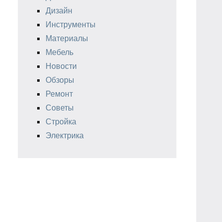
Дизайн
Инструменты
Материалы
Мебель
Новости
Обзоры
Ремонт
Советы
Стройка
Электрика