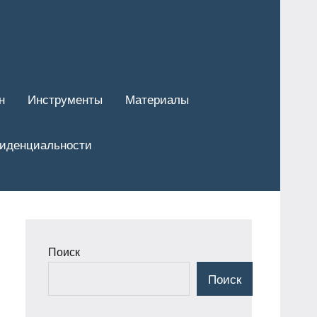
н
Инструменты
Материалы
фиденциальности
Поиск
Поиск