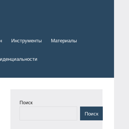
н
Инструменты
Материалы
фиденциальности
Поиск
Поиск