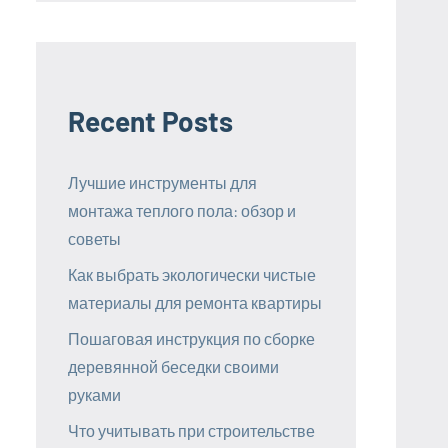
Recent Posts
Лучшие инструменты для
монтажа теплого пола: обзор и
советы
Как выбрать экологически чистые
материалы для ремонта квартиры
Пошаговая инструкция по сборке
деревянной беседки своими
руками
Что учитывать при строительстве