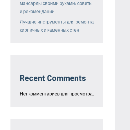
мансарды своими руками: советы
и рекомендации
Лучшие инструменты для ремонта
кирпичных и каменных стен
Recent Comments
Нет комментариев для просмотра.