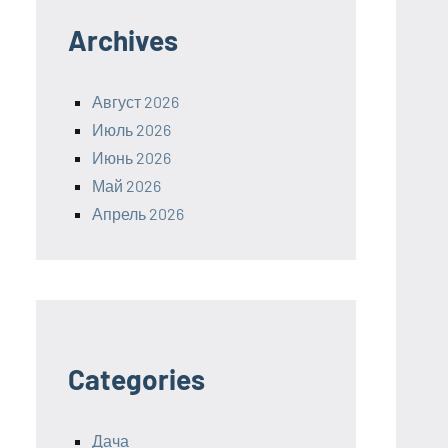
Archives
Август 2026
Июль 2026
Июнь 2026
Май 2026
Апрель 2026
Categories
Дача