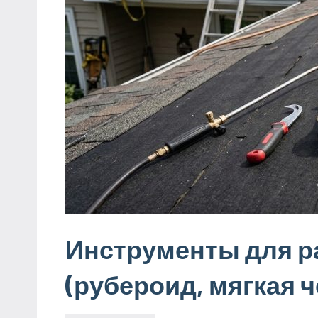
Инструменты для р
(рубероид, мягкая 