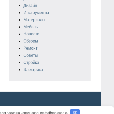
Дизайн
Инструменты
Материалы
Мебель
Новости
Обзоры
Ремонт
Советы
Стройка
Электрика
е согласие на использование файлов cookie.
OK