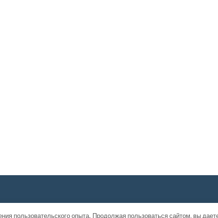
ения пользовательского опыта. Продолжая пользоваться сайтом, вы дает