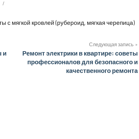
o
ы с мягкой кровлей (рубероид, мягкая черепица)
Следующая запись
 и
Ремонт электрики в квартире: советы
профессионалов для безопасного и
качественного ремонта