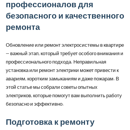
профессионалов для
безопасного и качественного
ремонта
Обновление или ремонт электросистемы в квартире
— важный этап, который требует особого внимания и
профессионального подхода. Неправильная
установка или ремонт электрики может привести к
авариям, коротким замыканиям и даже пожарам. В
этой статье мы собрали советы опытных
электриков, которые помогут вам выполнить работу
безопасно и эффективно.
Подготовка к ремонту