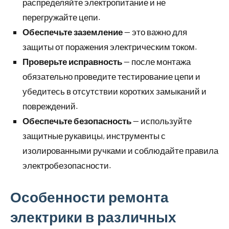
распределяйте электропитание и не
перегружайте цепи.
Обеспечьте заземление
— это важно для
защиты от поражения электрическим током.
Проверьте исправность
— после монтажа
обязательно проведите тестирование цепи и
убедитесь в отсутствии коротких замыканий и
повреждений.
Обеспечьте безопасность
— используйте
защитные рукавицы, инструменты с
изолированными ручками и соблюдайте правила
электробезопасности.
Особенности ремонта
электрики в различных