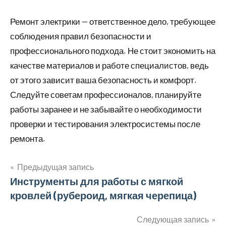
Ремонт электрики — ответственное дело, требующее
соблюдения правил безопасности и
профессионального подхода. Не стоит экономить на
качестве материалов и работе специалистов, ведь
от этого зависит ваша безопасность и комфорт.
Следуйте советам профессионалов, планируйте
работы заранее и не забывайте о необходимости
проверки и тестирования электросистемы после
ремонта.
Предыдущая запись
Навигация
Инструменты для работы с мягкой
кровлей (рубероид, мягкая черепица)
по
записям
Следующая запись