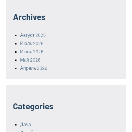
Archives
Август 2026
Июль 2026
Июнь 2026
Май 2026
Апрель 2026
Categories
Дача