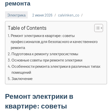
ремонта
Электрика
2 июня 2026
calvinken_co
Table of Contents
Ремонт электрики в квартире: советы
профессионалов для безопасного и качественного
ремонта
Подготовка к ремонту электросистемы
Основные советы при ремонте электрики
Особенности ремонта электрики в различных типах
помещений
Заключение
Ремонт электрики в
квартире: советы