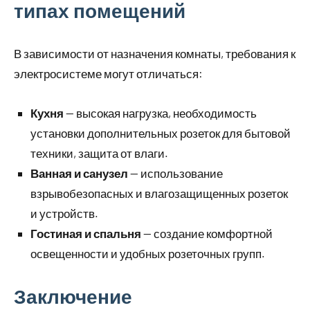
типах помещений
В зависимости от назначения комнаты, требования к
электросистеме могут отличаться:
Кухня
— высокая нагрузка, необходимость
установки дополнительных розеток для бытовой
техники, защита от влаги.
Ванная и санузел
— использование
взрывобезопасных и влагозащищенных розеток
и устройств.
Гостиная и спальня
— создание комфортной
освещенности и удобных розеточных групп.
Заключение