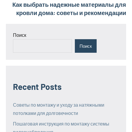
Как выбрать надежные материалы для
кровли дома: советы и рекомендации
Поиск
Поиск
Recent Posts
Советы по монтажу и уходу за натяжными
потолками для долговечности
Пошаговая инструкция по монтажу системы
видеонаблюдения