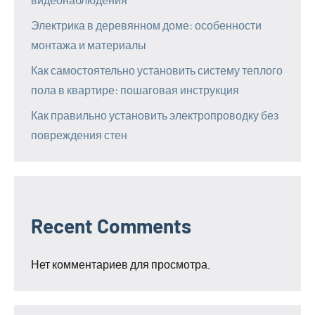
Электрика в деревянном доме: особенности
монтажа и материалы
Как самостоятельно установить систему теплого
пола в квартире: пошаговая инструкция
Как правильно установить электропроводку без
повреждения стен
Recent Comments
Нет комментариев для просмотра.