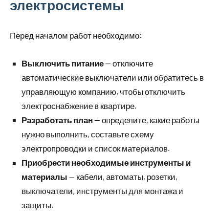
электросистемы
Перед началом работ необходимо:
Выключить питание
— отключите
автоматические выключатели или обратитесь в
управляющую компанию, чтобы отключить
электроснабжение в квартире.
Разработать план
— определите, какие работы
нужно выполнить, составьте схему
электропроводки и список материалов.
Приобрести необходимые инструменты и
материалы
— кабели, автоматы, розетки,
выключатели, инструменты для монтажа и
защиты.