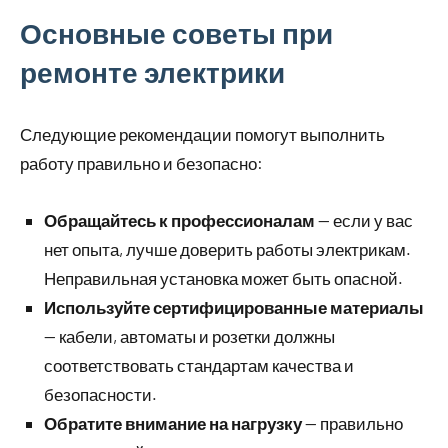
Основные советы при
ремонте электрики
Следующие рекомендации помогут выполнить
работу правильно и безопасно:
Обращайтесь к профессионалам
— если у вас
нет опыта, лучше доверить работы электрикам.
Неправильная установка может быть опасной.
Используйте сертифицированные материалы
— кабели, автоматы и розетки должны
соответствовать стандартам качества и
безопасности.
Обратите внимание на нагрузку
— правильно