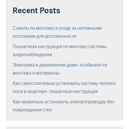
Recent Posts
Советы по монтажу и уходу за натяжными
потолками для долговечности
Пошаговая инструкция по монтажу системы
видеонаблюдения
Электрика в деревянном доме: особенности
монтажа и материалы
Как самостоятельно установить систему теплого
пола в квартире: пошаговая инструкция
Как правильно установить электропроводку без
повреждения стен