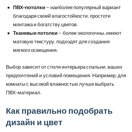
ПВХ-потолки
— наиболее популярный вариант
благодаря своей влагостойкости, простоте
монтажа и богатству цветов.
Тканевые потолки
— более экологичны, имеют
матовую текстуру, подходят для создания
мягкого освещения.
Выбор зависит от стиля интерьера спальни, ваших
предпочтений и условий помещения. Например, для
комнаты с высокой влажностью лучше выбрать
ПВХ-материал.
Как правильно подобрать
дизайн и цвет