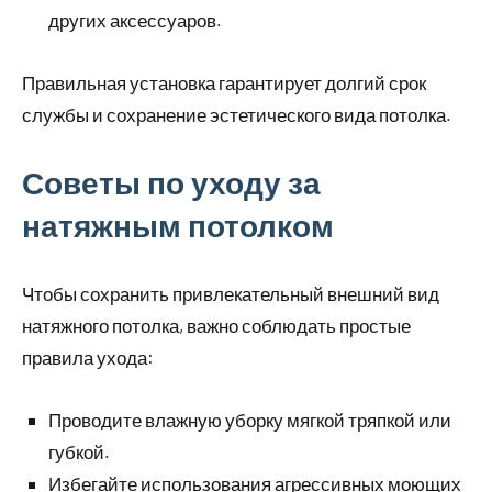
других аксессуаров.
Правильная установка гарантирует долгий срок
службы и сохранение эстетического вида потолка.
Советы по уходу за
натяжным потолком
Чтобы сохранить привлекательный внешний вид
натяжного потолка, важно соблюдать простые
правила ухода:
Проводите влажную уборку мягкой тряпкой или
губкой.
Избегайте использования агрессивных моющих