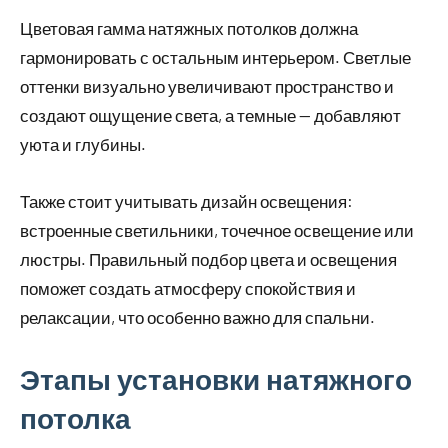
Цветовая гамма натяжных потолков должна
гармонировать с остальным интерьером. Светлые
оттенки визуально увеличивают пространство и
создают ощущение света, а темные — добавляют
уюта и глубины.
Также стоит учитывать дизайн освещения:
встроенные светильники, точечное освещение или
люстры. Правильный подбор цвета и освещения
поможет создать атмосферу спокойствия и
релаксации, что особенно важно для спальни.
Этапы установки натяжного
потолка