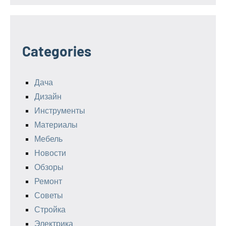
Categories
Дача
Дизайн
Инструменты
Материалы
Мебель
Новости
Обзоры
Ремонт
Советы
Стройка
Электрика