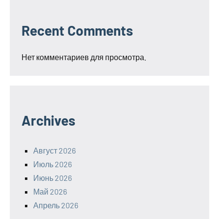
Recent Comments
Нет комментариев для просмотра.
Archives
Август 2026
Июль 2026
Июнь 2026
Май 2026
Апрель 2026