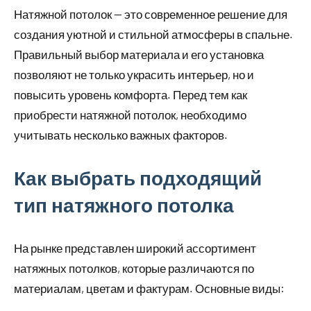
Натяжной потолок — это современное решение для
создания уютной и стильной атмосферы в спальне.
Правильный выбор материала и его установка
позволяют не только украсить интерьер, но и
повысить уровень комфорта. Перед тем как
приобрести натяжной потолок, необходимо
учитывать несколько важных факторов.
Как выбрать подходящий
тип натяжного потолка
На рынке представлен широкий ассортимент
натяжных потолков, которые различаются по
материалам, цветам и фактурам. Основные виды: