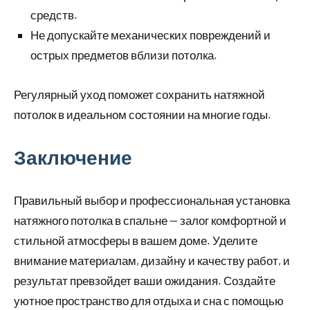
средств.
Не допускайте механических повреждений и
острых предметов вблизи потолка.
Регулярный уход поможет сохранить натяжной
потолок в идеальном состоянии на многие годы.
Заключение
Правильный выбор и профессиональная установка
натяжного потолка в спальне — залог комфортной и
стильной атмосферы в вашем доме. Уделите
внимание материалам, дизайну и качеству работ, и
результат превзойдет ваши ожидания. Создайте
уютное пространство для отдыха и сна с помощью