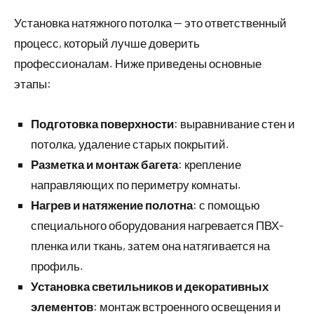
Установка натяжного потолка — это ответственный
процесс, который лучше доверить
профессионалам. Ниже приведены основные
этапы:
Подготовка поверхности
: выравнивание стен и
потолка, удаление старых покрытий.
Разметка и монтаж багета
: крепление
направляющих по периметру комнаты.
Нагрев и натяжение полотна
: с помощью
специального оборудования нагревается ПВХ-
пленка или ткань, затем она натягивается на
профиль.
Установка светильников и декоративных
элементов
: монтаж встроенного освещения и