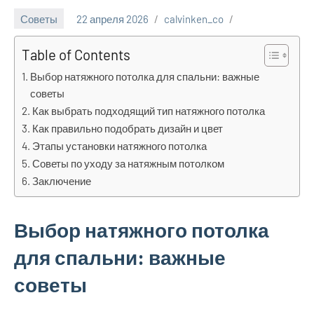
Советы
22 апреля 2026
calvinken_co
Table of Contents
Выбор натяжного потолка для спальни: важные
советы
Как выбрать подходящий тип натяжного потолка
Как правильно подобрать дизайн и цвет
Этапы установки натяжного потолка
Советы по уходу за натяжным потолком
Заключение
Выбор натяжного потолка
для спальни: важные
советы