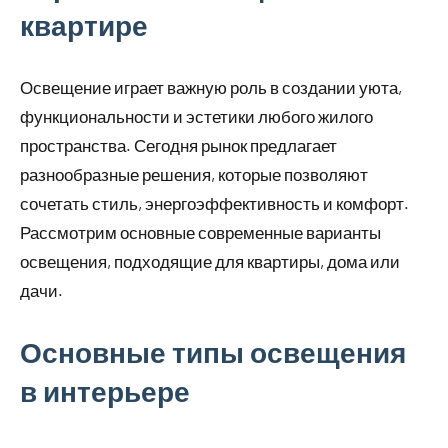
квартире
Освещение играет важную роль в создании уюта,
функциональности и эстетики любого жилого
пространства. Сегодня рынок предлагает
разнообразные решения, которые позволяют
сочетать стиль, энергоэффективность и комфорт.
Рассмотрим основные современные варианты
освещения, подходящие для квартиры, дома или
дачи.
Основные типы освещения
в интерьере