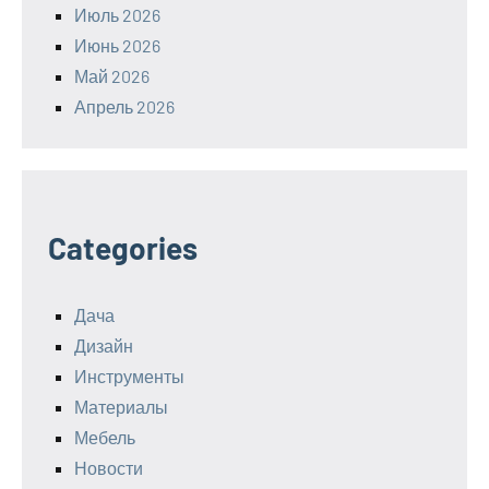
Июль 2026
Июнь 2026
Май 2026
Апрель 2026
Categories
Дача
Дизайн
Инструменты
Материалы
Мебель
Новости