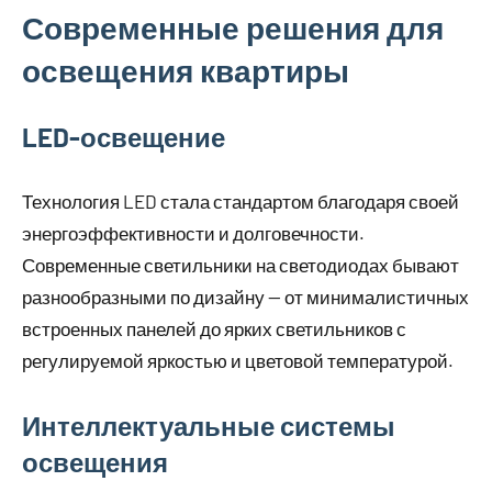
Современные решения для
освещения квартиры
LED-освещение
Технология LED стала стандартом благодаря своей
энергоэффективности и долговечности.
Современные светильники на светодиодах бывают
разнообразными по дизайну — от минималистичных
встроенных панелей до ярких светильников с
регулируемой яркостью и цветовой температурой.
Интеллектуальные системы
освещения