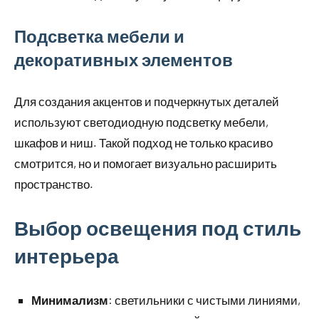
Подсветка мебели и
декоративных элементов
Для создания акцентов и подчеркнутых деталей
используют светодиодную подсветку мебели,
шкафов и ниш. Такой подход не только красиво
смотрится, но и помогает визуально расширить
пространство.
Выбор освещения под стиль
интерьера
Минимализм
: светильники с чистыми линиями,