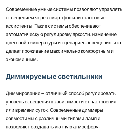
Современные умные системы позволяют управлять
освещением через смартфон или голосовые
ассистенты. Такие системы обеспечивают
автоматическую регулировку яркости, изменение
цветовой температуры и сценариев освещения, что
делает проживание максимально комфортным и
экономичным.
Диммируемые светильники
Диммирование — отличный способ регулировать
уровень освещения в зависимости от настроения
или времени суток. Современные диммеры
совместимы с различными типами ламп и
позволяют создавать уютную атмосферу.