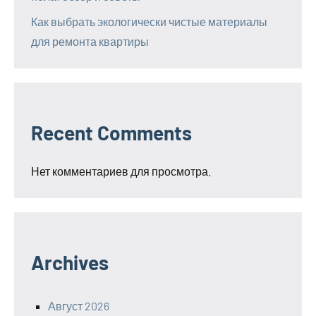
Как выбрать экологически чистые материалы
для ремонта квартиры
Recent Comments
Нет комментариев для просмотра.
Archives
Август 2026