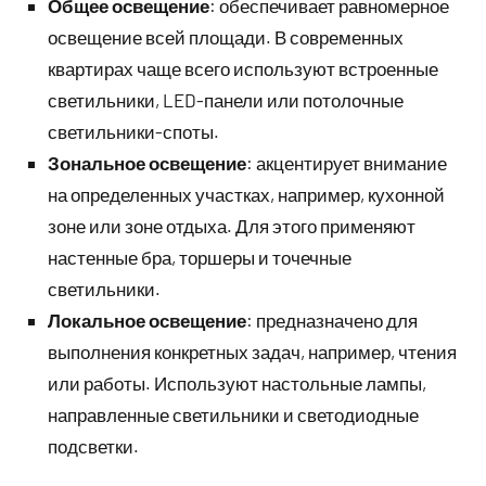
Общее освещение
: обеспечивает равномерное
освещение всей площади. В современных
квартирах чаще всего используют встроенные
светильники, LED-панели или потолочные
светильники-споты.
Зональное освещение
: акцентирует внимание
на определенных участках, например, кухонной
зоне или зоне отдыха. Для этого применяют
настенные бра, торшеры и точечные
светильники.
Локальное освещение
: предназначено для
выполнения конкретных задач, например, чтения
или работы. Используют настольные лампы,
направленные светильники и светодиодные
подсветки.