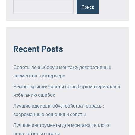
Поиск
Recent Posts
Советы по выбору и монтажу декоративных
элементов в интерьере
Ремонт крыши: советы по выбору материалов и
избеганию ошибок
Лучшие идеи для обустройства террасы:
современные решения и советы
Лучшие инструменты для монтажа теплого
пола: обзор и советы