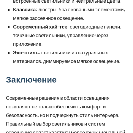
встроенные светильники и нейтральные цвета.
Классика
: люстры, бра с коваными элементами,
мягкое рассеянное освещение.
Современный хай-тек
: светодиодные панели,
точечные светильники, управление через
приложение.
Эко-стиль
: светильники из натуральных
материалов, диммируемое мягкое освещение.
Заключение
Современные решения в области освещения
позволяют не только обеспечить комфорт и
безопасность, но и подчеркнуть стиль интерьера.
Правильный выбор светильников и систем
освещения делает квартиру более функциональной