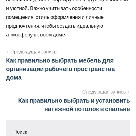
и уютной. Важно учитывать особенности
помещения, стиль оформления и личные
предпочтения, чтобы создать идеальную
атмосферу в своем доме.
Предыдущая запись
Навигация
Как правильно выбрать мебель для
организации рабочего пространства
по
дома
записям
Следующая запись
Как правильно выбрать и установить
натяжной потолок в спальне
Поиск