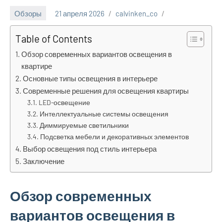
Обзоры
21 апреля 2026
calvinken_co
Table of Contents
Обзор современных вариантов освещения в
квартире
Основные типы освещения в интерьере
Современные решения для освещения квартиры
LED-освещение
Интеллектуальные системы освещения
Диммируемые светильники
Подсветка мебели и декоративных элементов
Выбор освещения под стиль интерьера
Заключение
Обзор современных
вариантов освещения в