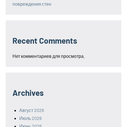
повреждения стен
Recent Comments
Нет комментариев для просмотра.
Archives
Август 2026
Июль 2026
Июнь 2026