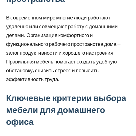
В современном мире многие люди работают
удаленно или совмещают работу с домашними
делами. Организация комфортного и
функционального рабочего пространства дома —
залог продуктивности и хорошего настроения.
Правильная мебель помогает создать удобную
обстановку, снизить стресс и повысить
эффективность труда.
Ключевые критерии выбора
мебели для домашнего
офиса