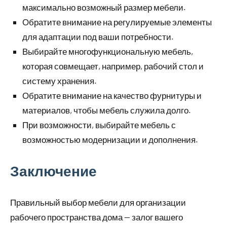
максимально возможный размер мебели.
Обратите внимание на регулируемые элементы
для адаптации под ваши потребности.
Выбирайте многофункциональную мебель,
которая совмещает, например, рабочий стол и
систему хранения.
Обратите внимание на качество фурнитуры и
материалов, чтобы мебель служила долго.
При возможности, выбирайте мебель с
возможностью модернизации и дополнения.
Заключение
Правильный выбор мебели для организации
рабочего пространства дома — залог вашего