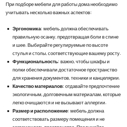
При подборе мебели для работы дома необходимо
учитывать несколько важных аспектов:
Эргономика
: мебель должна обеспечивать
правильную осанку, предотвращая боли в спине
и шее. Выбирайте регулируемые по высоте
стулья и столы, соответствующие вашему росту.
Функциональность
: важно, чтобы шкафы и
полки обеспечивали достаточное пространство
для хранения документов, техники и канцелярии.
Качество материалов
: отдавайте предпочтение
экологичным, долговечным материалам, которые
легко очищаются и не вызывают аллергии.
Размер и расположение
: мебель должна
соответствовать размеру помещения и не