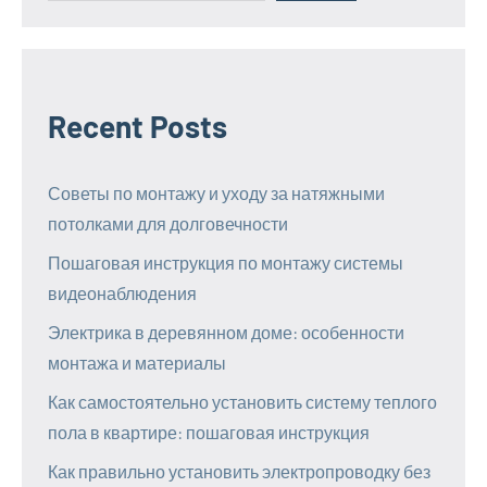
Recent Posts
Советы по монтажу и уходу за натяжными
потолками для долговечности
Пошаговая инструкция по монтажу системы
видеонаблюдения
Электрика в деревянном доме: особенности
монтажа и материалы
Как самостоятельно установить систему теплого
пола в квартире: пошаговая инструкция
Как правильно установить электропроводку без