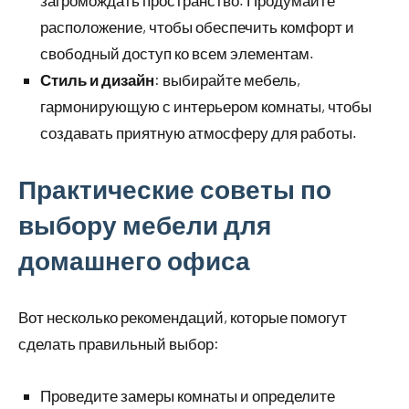
загромождать пространство. Продумайте
расположение, чтобы обеспечить комфорт и
свободный доступ ко всем элементам.
Стиль и дизайн
: выбирайте мебель,
гармонирующую с интерьером комнаты, чтобы
создавать приятную атмосферу для работы.
Практические советы по
выбору мебели для
домашнего офиса
Вот несколько рекомендаций, которые помогут
сделать правильный выбор:
Проведите замеры комнаты и определите