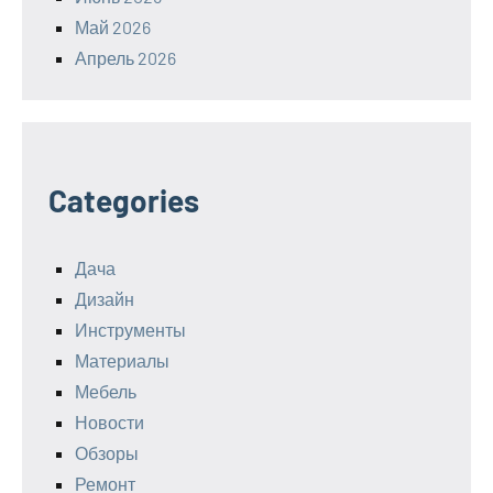
Май 2026
Апрель 2026
Categories
Дача
Дизайн
Инструменты
Материалы
Мебель
Новости
Обзоры
Ремонт