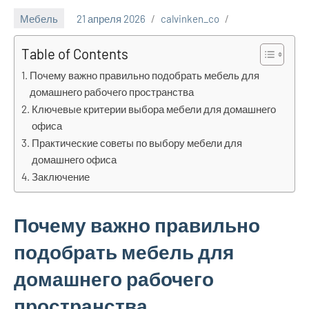
Мебель
21 апреля 2026
calvinken_co
Table of Contents
Почему важно правильно подобрать мебель для
домашнего рабочего пространства
Ключевые критерии выбора мебели для домашнего
офиса
Практические советы по выбору мебели для
домашнего офиса
Заключение
Почему важно правильно
подобрать мебель для
домашнего рабочего
пространства