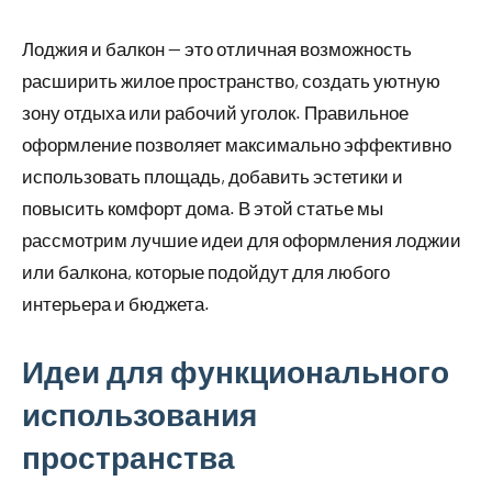
Лоджия и балкон — это отличная возможность
расширить жилое пространство, создать уютную
зону отдыха или рабочий уголок. Правильное
оформление позволяет максимально эффективно
использовать площадь, добавить эстетики и
повысить комфорт дома. В этой статье мы
рассмотрим лучшие идеи для оформления лоджии
или балкона, которые подойдут для любого
интерьера и бюджета.
Идеи для функционального
использования
пространства