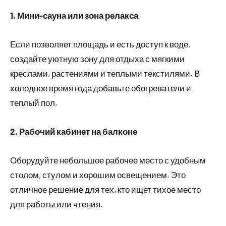
1. Мини-сауна или зона релакса
Если позволяет площадь и есть доступ к воде,
создайте уютную зону для отдыха с мягкими
креслами, растениями и теплыми текстилями. В
холодное время года добавьте обогреватели и
теплый пол.
2. Рабочий кабинет на балконе
Оборудуйте небольшое рабочее место с удобным
столом, стулом и хорошим освещением. Это
отличное решение для тех, кто ищет тихое место
для работы или чтения.