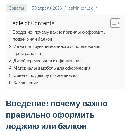
Советы
30 апреля 2026
calvinken_co
Table of Contents
Введение: почему важно правильно оформить
лоджию или балкон
Идеи для функционального использования
пространства
Дизайнерские идеи и оформление
Материалы и мебель для оформления
Советы по декору и освещению
Заключение
Введение: почему важно
правильно оформить
лоджию или балкон