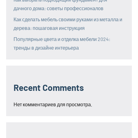
дачного дома: советы профессионалов
Как сделать мебель своими руками из металла и
дерева: пошаговая инструкция
Популярные цвета и отделка мебели 2024:
тренды в дизайне интерьера
Recent Comments
Нет комментариев для просмотра.