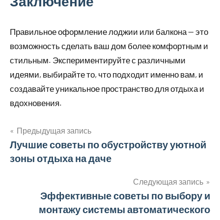
Заключение
Правильное оформление лоджии или балкона — это
возможность сделать ваш дом более комфортным и
стильным. Экспериментируйте с различными
идеями, выбирайте то, что подходит именно вам, и
создавайте уникальное пространство для отдыха и
вдохновения.
Предыдущая запись
Навигация
Лучшие советы по обустройству уютной
зоны отдыха на даче
по
записям
Следующая запись
Эффективные советы по выбору и
монтажу системы автоматического