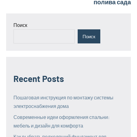
полива сада
Поиск
Поиск
Recent Posts
Пошаговая инструкция по монтажу системы
электроснабжения дома
Современные идеи оформления спальни:
мебель и дизайн для комфорта
Как выбрать подходящий фундамент для