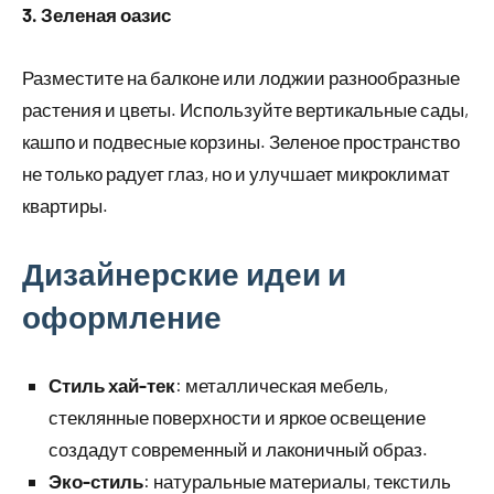
3. Зеленая оазис
Разместите на балконе или лоджии разнообразные
растения и цветы. Используйте вертикальные сады,
кашпо и подвесные корзины. Зеленое пространство
не только радует глаз, но и улучшает микроклимат
квартиры.
Дизайнерские идеи и
оформление
Стиль хай-тек
: металлическая мебель,
стеклянные поверхности и яркое освещение
создадут современный и лаконичный образ.
Эко-стиль
: натуральные материалы, текстиль