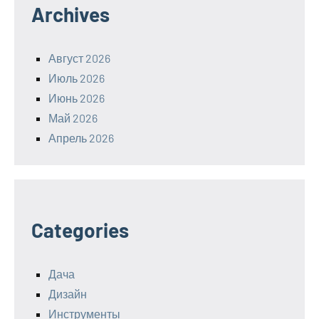
Archives
Август 2026
Июль 2026
Июнь 2026
Май 2026
Апрель 2026
Categories
Дача
Дизайн
Инструменты