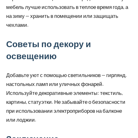
мебель лучше использовать в теплое время года, а
на зиму — хранить в помещении или защищать
чехлами.
Советы по декору и
освещению
Добавьте уют с помощью светильников — гирлянд,
настольных ламп или уличных фонарей.
Используйте декоративные элементы: текстиль,
картины, статуэтки. Не забывайте о безопасности
при использовании электроприборов на балконе
или лоджии.