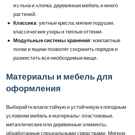
из льна и хлопка, деревянная мебель и много
растений.
Классика
: уютные кресла, мягкие подушки,
классические узоры и теплые оттенки.
Модульные системы хранения
: компактные
полки и ящики позволят сохранить порядок и
разместить все необходимые вещи.
Материалы и мебель для
оформления
Выбирайте влагостойкую и устойчивую к погодным
условиям мебель и материалы: пластиковые,
металлические или деревянные элементы,
обработанные специальными средствами. Мягкую