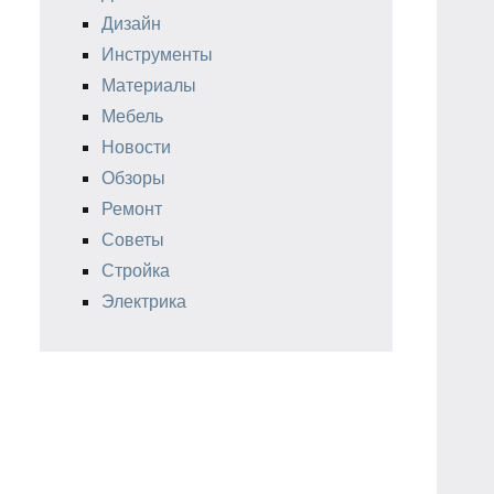
Дизайн
Инструменты
Материалы
Мебель
Новости
Обзоры
Ремонт
Советы
Стройка
Электрика