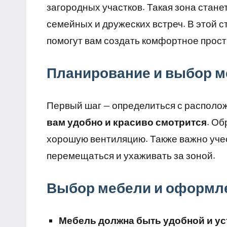
загородных участков. Такая зона стане
семейных и дружеских встреч. В этой 
помогут вам создать комфортное прост
Планирование и выбор м
Первый шаг — определиться с располо
вам удобно и красиво смотрится
. Об
хорошую вентиляцию. Также важно учес
перемещаться и ухаживать за зоной.
Выбор мебели и оформл
Мебель должна быть удобной и у