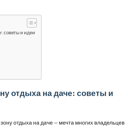
: советы и идеи
у отдыха на даче: советы и
зону отдыха на даче — мечта многих владельцев