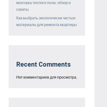
монтажа теплого пола: обзор и
советы
Как выбрать экологически чистые
материалы для ремонта квартиры
Recent Comments
Нет комментариев для просмотра.