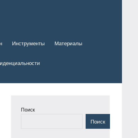
н
Инструменты
Материалы
фиденциальности
Поиск
Поиск