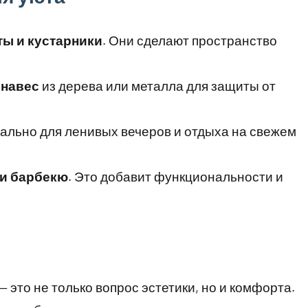
ты и кустарники
. Они сделают пространство
 навес
из дерева или металла для защиты от
ально для ленивых вечеров и отдыха на свежем
ли барбекю
. Это добавит функциональности и
 это не только вопрос эстетики, но и комфорта.