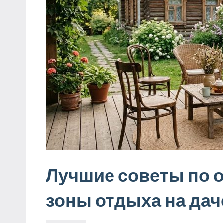
Лучшие советы по 
зоны отдыха на дач