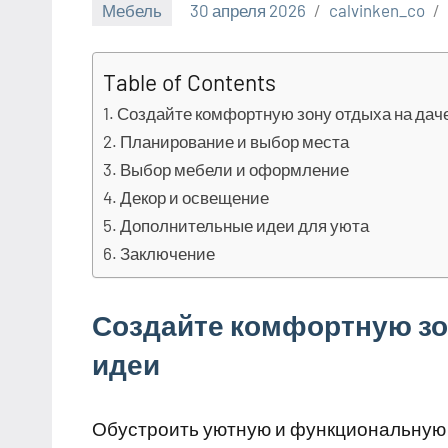
Мебель
30 апреля 2026
calvinken_co
Table of Contents
Создайте комфортную зону отдыха на даче
Планирование и выбор места
Выбор мебели и оформление
Декор и освещение
Дополнительные идеи для уюта
Заключение
Создайте комфортную зон
идеи
Обустроить уютную и функциональную 