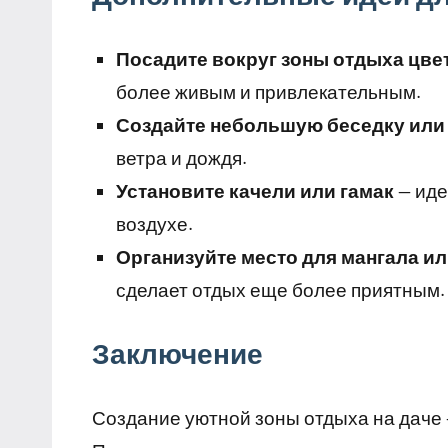
Посадите вокруг зоны отдыха цве
более живым и привлекательным.
Создайте небольшую беседку или
ветра и дождя.
Установите качели или гамак
— иде
воздухе.
Организуйте место для мангала и
сделает отдых еще более приятным.
Заключение
Создание уютной зоны отдыха на даче —