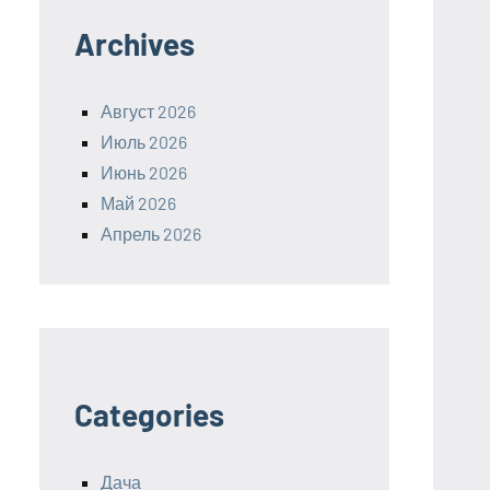
Archives
Август 2026
Июль 2026
Июнь 2026
Май 2026
Апрель 2026
Categories
Дача