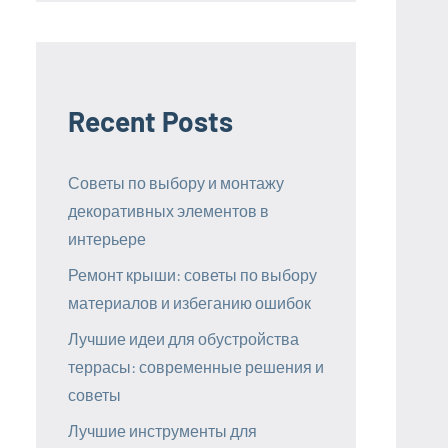
Recent Posts
Советы по выбору и монтажу
декоративных элементов в
интерьере
Ремонт крыши: советы по выбору
материалов и избеганию ошибок
Лучшие идеи для обустройства
террасы: современные решения и
советы
Лучшие инструменты для